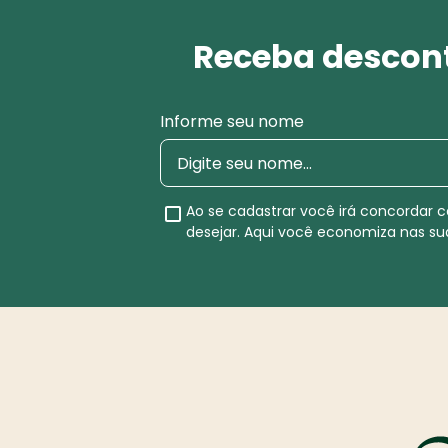
Receba descont
Informe seu nome
Ao se cadastrar você irá concordar
desejar. Aqui você economiza nas s