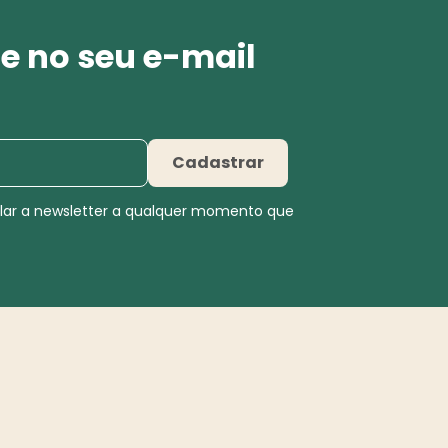
e no seu e-mail
Cadastrar
elar a newsletter a qualquer momento que