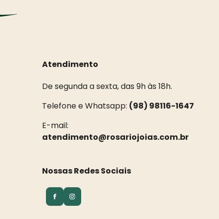
Atendimento
De segunda a sexta, das 9h às 18h.
Telefone e Whatsapp:
(98) 98116-1647
E-mail:
atendimento@rosariojoias.com.br
Nossas Redes Sociais