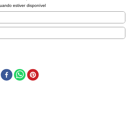
uando estiver disponível
r