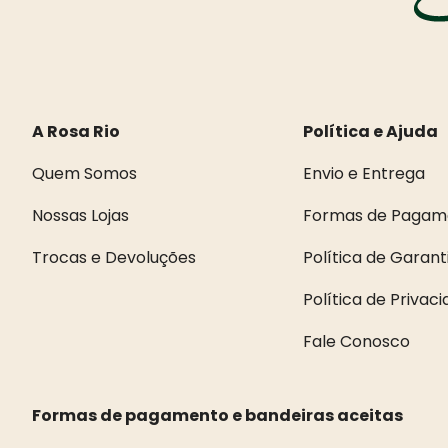
A Rosa Rio
Política e Ajuda
Quem Somos
Envio e Entrega
Nossas Lojas
Formas de Pagam
Trocas e Devoluções
Política de Garant
Política de Privac
Fale Conosco
Formas de pagamento e bandeiras aceitas