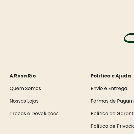
A Rosa Rio
Política e Ajuda
Quem Somos
Envio e Entrega
Nossas Lojas
Formas de Pagam
Trocas e Devoluções
Política de Garant
Política de Privac