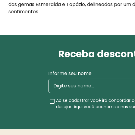
das gemas Esmeralda e Topázio, delineadas por um de
sentimentos.
Receba descont
Informe seu nome
Ao se cadastrar você irá concordar
desejar. Aqui você economiza nas s