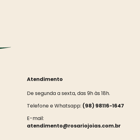
Atendimento
De segunda a sexta, das 9h às 18h.
Telefone e Whatsapp:
(98) 98116-1647
E-mail:
atendimento@rosariojoias.com.br