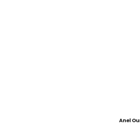
Anel Ou