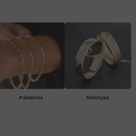
Pulseiras
Alianças