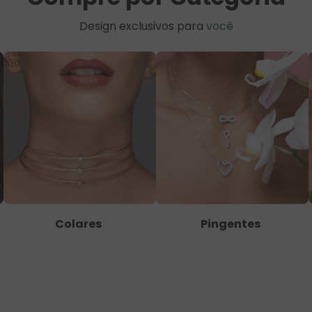
Design exclusivos para
você
Colares
Pingentes