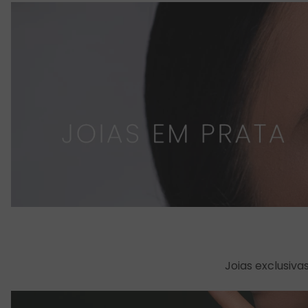
Joias exclusiv