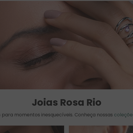
Joias Rosa Rio
as para momentos inesquecíveis. Conheça nossas
coleçõe