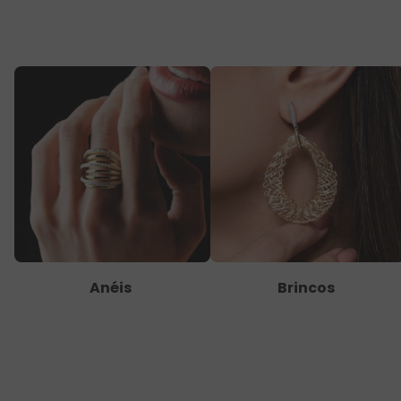
Anéis
Brincos