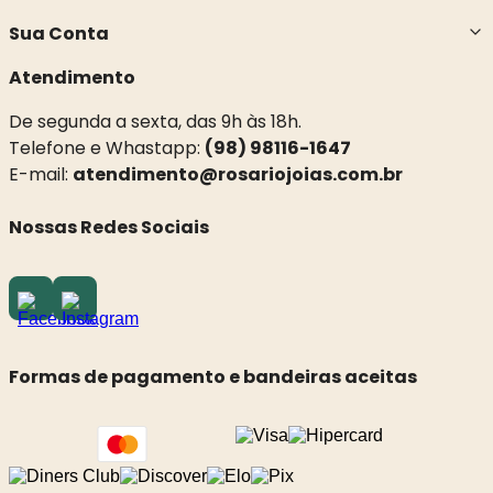
Sua Conta
Atendimento
De segunda a sexta, das 9h às 18h.
Telefone e Whastapp:
(98) 98116-1647
E-mail:
atendimento@rosariojoias.com.br
Nossas Redes Sociais
Formas de pagamento e bandeiras aceitas