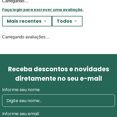
Carregando…
Faça login para escrever uma avaliação.
Mais recentes
Todos
Carregando avaliações…
Receba descontos e novidades
diretamente no seu e-mail
Informe seu nome
Informe seu email