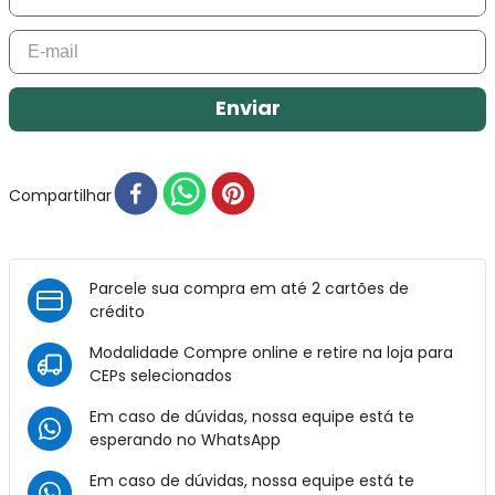
Enviar
Compartilhar
Parcele sua compra em até 2 cartões de
crédito
Modalidade Compre online e retire na loja para
CEPs selecionados
Em caso de dúvidas, nossa equipe está te
esperando no
WhatsApp
Em caso de dúvidas, nossa equipe está te