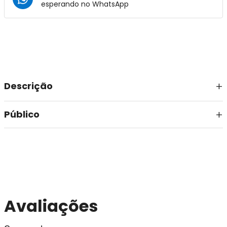
esperando no
WhatsApp
Descrição
Público
Avaliações