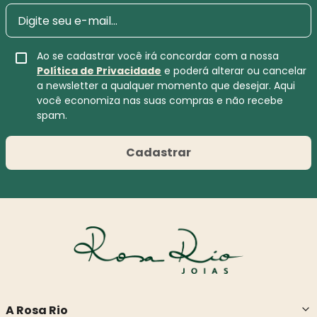
Ao se cadastrar você irá concordar com a nossa
Política de Privacidade
e poderá alterar ou cancelar
a newsletter a qualquer momento que desejar. Aqui
você economiza nas suas compras e não recebe
spam.
Cadastrar
A Rosa Rio