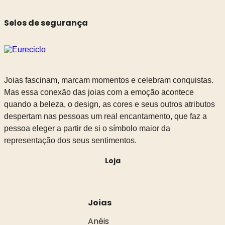
Selos de segurança
Joias fascinam, marcam momentos e celebram conquistas.
Mas essa conexão das joias com a emoção acontece
quando a beleza, o design, as cores e seus outros atributos
despertam nas pessoas um real encantamento, que faz a
pessoa eleger a partir de si o símbolo maior da
representação dos seus sentimentos.
Loja
Joias
Anéis