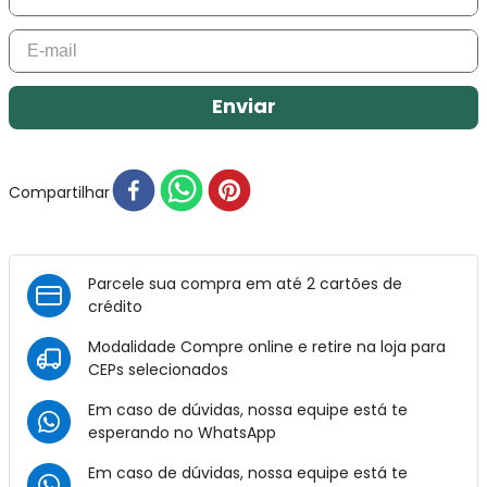
Enviar
Compartilhar
Parcele sua compra em até 2 cartões de
crédito
Modalidade Compre online e retire na loja para
CEPs selecionados
Em caso de dúvidas, nossa equipe está te
esperando no
WhatsApp
Em caso de dúvidas, nossa equipe está te