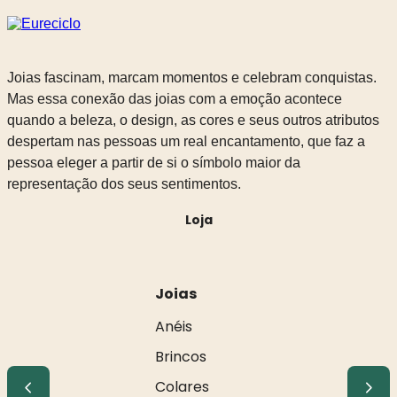
Joias fascinam, marcam momentos e celebram conquistas.
Mas essa conexão das joias com a emoção acontece
quando a beleza, o design, as cores e seus outros atributos
despertam nas pessoas um real encantamento, que faz a
pessoa eleger a partir de si o símbolo maior da
representação dos seus sentimentos.
Loja
Joias
Anéis
Brincos
Colares