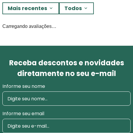
Mais recentes
Todos
Carregando avaliações…
Receba descontos e novidades
diretamente no seu e-mail
Informe seu nome
Informe seu email