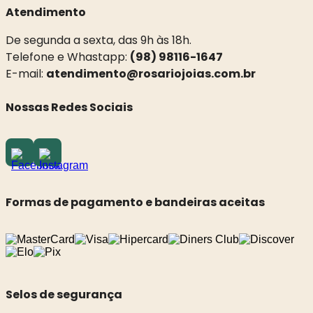
Atendimento
De segunda a sexta, das 9h às 18h.
Telefone e Whastapp:
(98) 98116-1647
E-mail:
atendimento@rosariojoias.com.br
Nossas Redes Sociais
Formas de pagamento e bandeiras aceitas
Selos de segurança