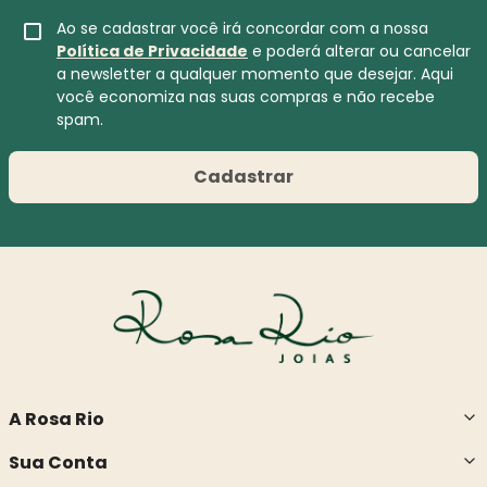
Ao se cadastrar você irá concordar com a nossa
Política de Privacidade
e poderá alterar ou cancelar
a newsletter a qualquer momento que desejar. Aqui
você economiza nas suas compras e não recebe
spam.
Cadastrar
A Rosa Rio
Sua Conta