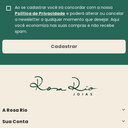
Ao se cadastrar você irá concordar com a nossa
Política de Privacidade
e poderá alterar ou cancelar
a newsletter a qualquer momento que desejar. Aqui
você economiza nas suas compras e não recebe
spam.
Cadastrar
A Rosa Rio
Sua Conta