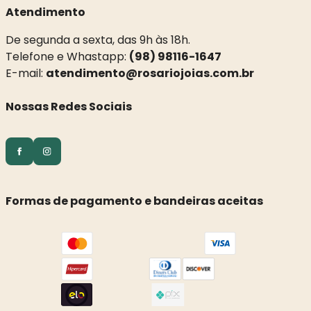
Atendimento
De segunda a sexta, das 9h às 18h.
Telefone e Whastapp:
(98) 98116-1647
E-mail:
atendimento@rosariojoias.com.br
Nossas Redes Sociais
Formas de pagamento e bandeiras aceitas