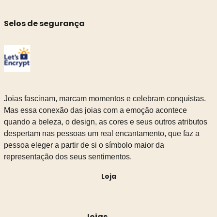
Selos de segurança
Joias fascinam, marcam momentos e celebram conquistas.
Mas essa conexão das joias com a emoção acontece
quando a beleza, o design, as cores e seus outros atributos
despertam nas pessoas um real encantamento, que faz a
pessoa eleger a partir de si o símbolo maior da
representação dos seus sentimentos.
Loja
Joias