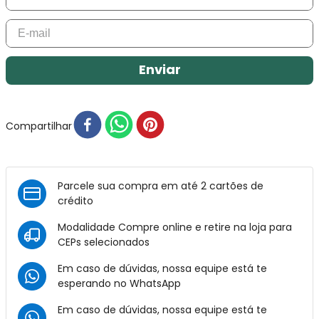
Enviar
Compartilhar
Parcele sua compra em até 2 cartões de
crédito
Modalidade Compre online e retire na loja para
CEPs selecionados
Em caso de dúvidas, nossa equipe está te
esperando no
WhatsApp
Em caso de dúvidas, nossa equipe está te