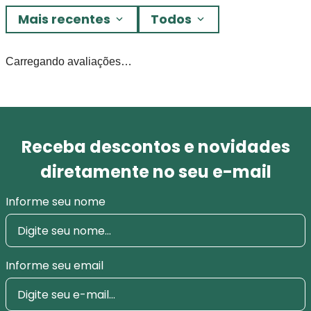
Mais recentes
Todos
Carregando avaliações…
Receba descontos e novidades
diretamente no seu e-mail
Informe seu nome
Informe seu email