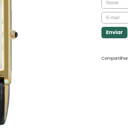
Enviar
Compartilha