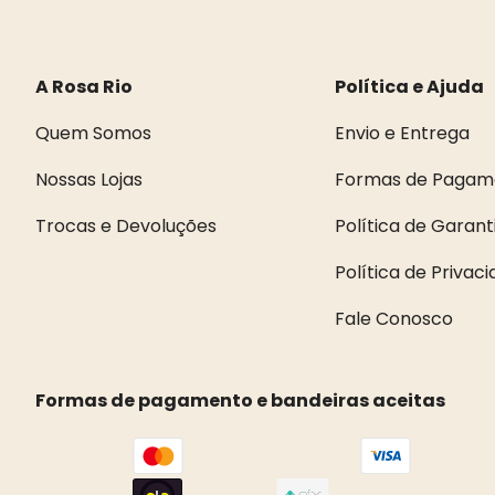
A Rosa Rio
Política e Ajuda
Quem Somos
Envio e Entrega
Nossas Lojas
Formas de Pagam
Trocas e Devoluções
Política de Garant
Política de Privac
Fale Conosco
Formas de pagamento e bandeiras aceitas