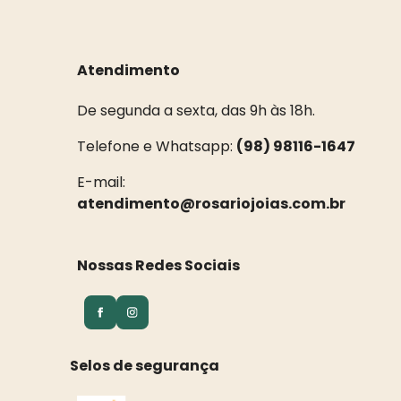
Atendimento
De segunda a sexta, das 9h às 18h.
Telefone e Whatsapp:
(98) 98116-1647
E-mail:
atendimento@rosariojoias.com.br
Nossas Redes Sociais
Selos de segurança