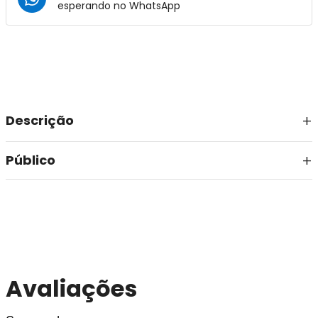
esperando no
WhatsApp
Descrição
Público
Avaliações