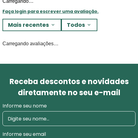
Carregando…
Faça login para escrever uma avaliação.
Mais recentes
Todos
Carregando avaliações…
Receba descontos e novidades
diretamente no seu e-mail
Informe seu nome
Informe seu email