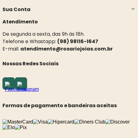
Sua Conta
Atendimento
De segunda a sexta, das 9h às 18h.
Telefone e Whastapp:
(98) 98116-1647
E-mail:
atendimento@rosariojoias.com.br
Nossas Redes Sociais
Formas de pagamento e bandeiras aceitas