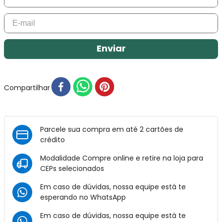
Enviar
Compartilhar
Parcele sua compra em até 2 cartões de
crédito
Modalidade Compre online e retire na loja para
CEPs selecionados
Em caso de dúvidas, nossa equipe está te
esperando no
WhatsApp
Em caso de dúvidas, nossa equipe está te