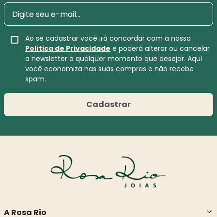
Ao se cadastrar você irá concordar com a nossa
Política de Privacidade
e poderá alterar ou cancelar
a newsletter a qualquer momento que desejar. Aqui
você economiza nas suas compras e não recebe
spam.
Cadastrar
A Rosa Rio