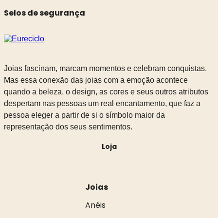
Selos de segurança
Joias fascinam, marcam momentos e celebram conquistas.
Mas essa conexão das joias com a emoção acontece
quando a beleza, o design, as cores e seus outros atributos
despertam nas pessoas um real encantamento, que faz a
pessoa eleger a partir de si o símbolo maior da
representação dos seus sentimentos.
Loja
Joias
Anéis