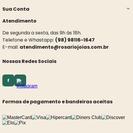
Sua Conta
Atendimento
De segunda a sexta, das 9h às 18h.
Telefone e Whastapp:
(98) 98116-1647
E-mail:
atendimento@rosariojoias.com.br
Nossas Redes Sociais
Formas de pagamento e bandeiras aceitas