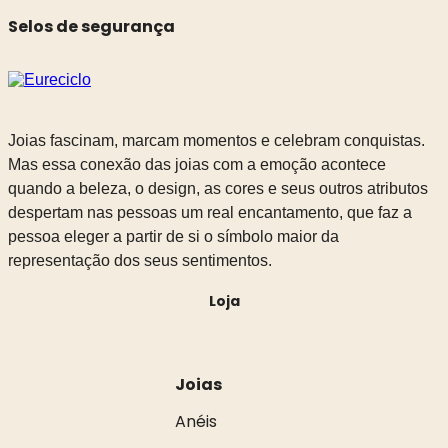
Selos de segurança
Joias fascinam, marcam momentos e celebram conquistas.
Mas essa conexão das joias com a emoção acontece
quando a beleza, o design, as cores e seus outros atributos
despertam nas pessoas um real encantamento, que faz a
pessoa eleger a partir de si o símbolo maior da
representação dos seus sentimentos.
Loja
Joias
Anéis