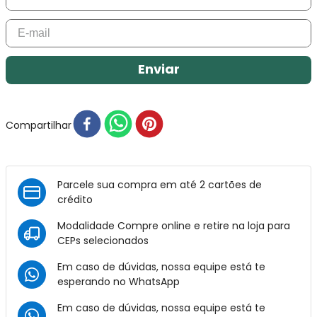
Enviar
Compartilhar
Parcele sua compra em até 2 cartões de
crédito
Modalidade Compre online e retire na loja para
CEPs selecionados
Em caso de dúvidas, nossa equipe está te
esperando no
WhatsApp
Em caso de dúvidas, nossa equipe está te