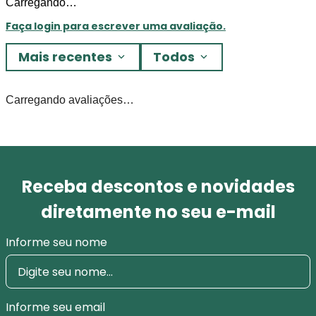
Carregando…
Faça login para escrever uma avaliação.
Mais recentes
Todos
Carregando avaliações…
Receba descontos e novidades
diretamente no seu e-mail
Informe seu nome
Informe seu email