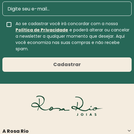
Ao se cadastrar você irá concordar com a nossa
Política de Privacidade
e poderá alterar ou cancelar
a newsletter a qualquer momento que desejar. Aqui
você economiza nas suas compras e não recebe
spam.
Cadastrar
A Rosa Rio