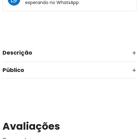
esperando no
WhatsApp
Descrição
Público
Avaliações