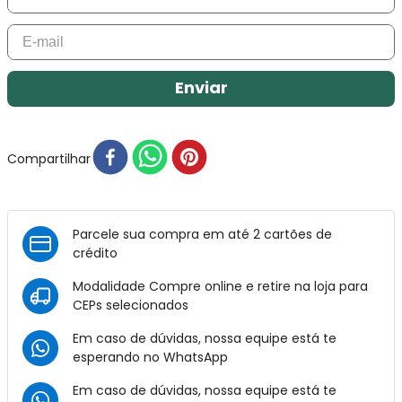
Enviar
Compartilhar
Parcele sua compra em até 2 cartões de
crédito
Modalidade Compre online e retire na loja para
CEPs selecionados
Em caso de dúvidas, nossa equipe está te
esperando no
WhatsApp
Em caso de dúvidas, nossa equipe está te