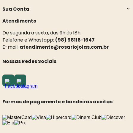
Sua Conta
Atendimento
De segunda a sexta, das 9h às 18h.
Telefone e Whastapp:
(98) 98116-1647
E-mail:
atendimento@rosariojoias.com.br
Nossas Redes Sociais
Formas de pagamento e bandeiras aceitas