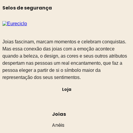
Selos de segurança
Joias fascinam, marcam momentos e celebram conquistas.
Mas essa conexão das joias com a emoção acontece
quando a beleza, o design, as cores e seus outros atributos
despertam nas pessoas um real encantamento, que faz a
pessoa eleger a partir de si o símbolo maior da
representação dos seus sentimentos.
Loja
Joias
Anéis