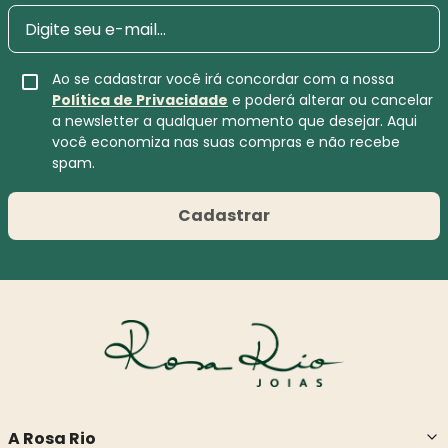
Ao se cadastrar você irá concordar com a nossa
Política de Privacidade
e poderá alterar ou cancelar
a newsletter a qualquer momento que desejar. Aqui
você economiza nas suas compras e não recebe
spam.
Cadastrar
A Rosa Rio