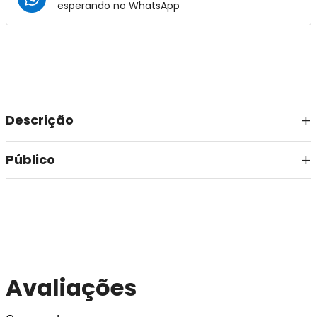
esperando no
WhatsApp
Descrição
Público
Avaliações