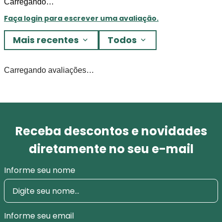
Carregando…
Faça login para escrever uma avaliação.
Mais recentes
Todos
Carregando avaliações…
Receba descontos e novidades
diretamente no seu e-mail
Informe seu nome
Informe seu email