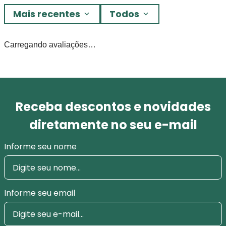
Mais recentes
Todos
Carregando avaliações…
Receba descontos e novidades
diretamente no seu e-mail
Informe seu nome
Informe seu email