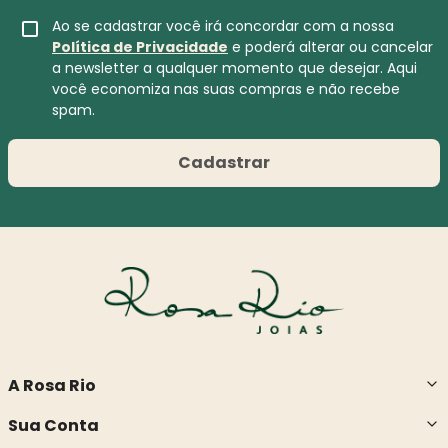
Ao se cadastrar você irá concordar com a nossa
Política de Privacidade
e poderá alterar ou cancelar
a newsletter a qualquer momento que desejar. Aqui
você economiza nas suas compras e não recebe
spam.
Cadastrar
A Rosa Rio
Sua Conta