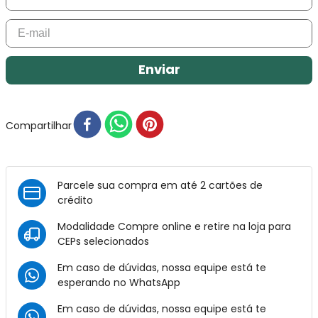
Enviar
Compartilhar
Parcele sua compra em até 2 cartões de
crédito
Modalidade Compre online e retire na loja para
CEPs selecionados
Em caso de dúvidas, nossa equipe está te
esperando no
WhatsApp
Em caso de dúvidas, nossa equipe está te