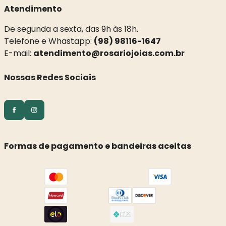
Atendimento
De segunda a sexta, das 9h às 18h.
Telefone e Whastapp:
(98) 98116-1647
E-mail:
atendimento@rosariojoias.com.br
Nossas Redes Sociais
Formas de pagamento e bandeiras aceitas