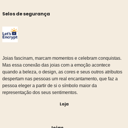
Selos de segurança
Joias fascinam, marcam momentos e celebram conquistas.
Mas essa conexão das joias com a emoção acontece
quando a beleza, o design, as cores e seus outros atributos
despertam nas pessoas um real encantamento, que faz a
pessoa eleger a partir de si o símbolo maior da
representação dos seus sentimentos.
Loja
Joias