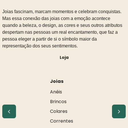
Joias fascinam, marcam momentos e celebram conquistas.
Mas essa conexão das joias com a emoção acontece
quando a beleza, o design, as cores e seus outros atributos
despertam nas pessoas um real encantamento, que faz a
pessoa eleger a partir de si o símbolo maior da
representação dos seus sentimentos.
Loja
Joias
Anéis
Brincos
Colares
Correntes