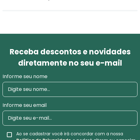
Receba descontos e novidades
diretamente no seu e-mail
Informe seu nome
Informe seu email
Ao se cadastrar você irá concordar com a nossa