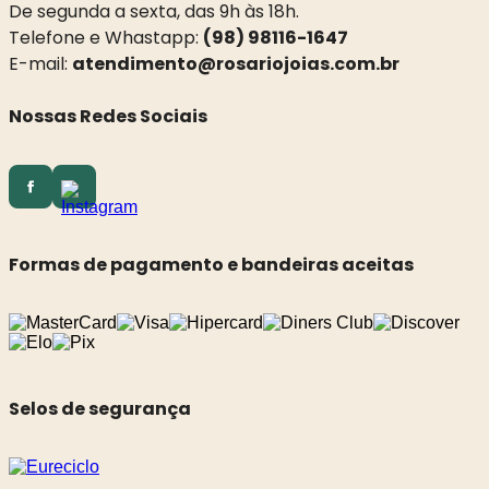
De segunda a sexta, das 9h às 18h.
Telefone e Whastapp:
(98) 98116-1647
E-mail:
atendimento@rosariojoias.com.br
Nossas Redes Sociais
Formas de pagamento e bandeiras aceitas
Selos de segurança