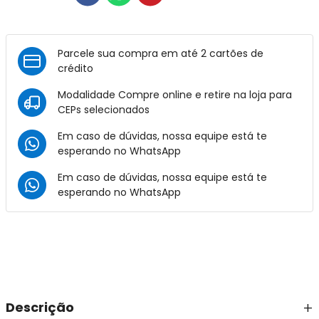
Parcele sua compra em até 2 cartões de
crédito
Modalidade Compre online e retire na loja para
CEPs selecionados
Em caso de dúvidas, nossa equipe está te
esperando no
WhatsApp
Em caso de dúvidas, nossa equipe está te
esperando no
WhatsApp
Descrição