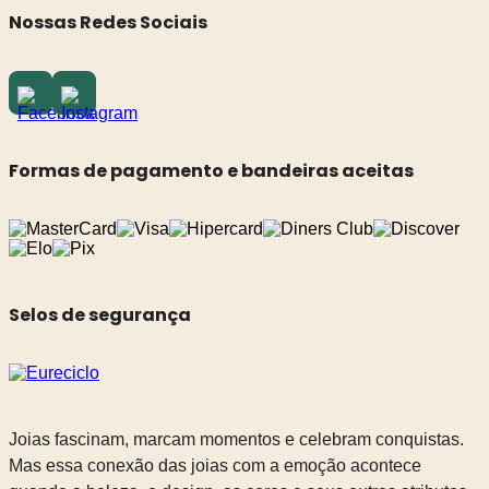
Nossas Redes Sociais
Formas de pagamento e bandeiras aceitas
Selos de segurança
Joias fascinam, marcam momentos e celebram conquistas.
Mas essa conexão das joias com a emoção acontece