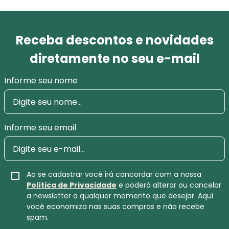
Receba descontos e novidades
diretamente no seu e-mail
Informe seu nome
Informe seu email
Ao se cadastrar você irá concordar com a nossa
Política de Privacidade
e poderá alterar ou cancelar
a newsletter a qualquer momento que desejar. Aqui
você economiza nas suas compras e não recebe
spam.