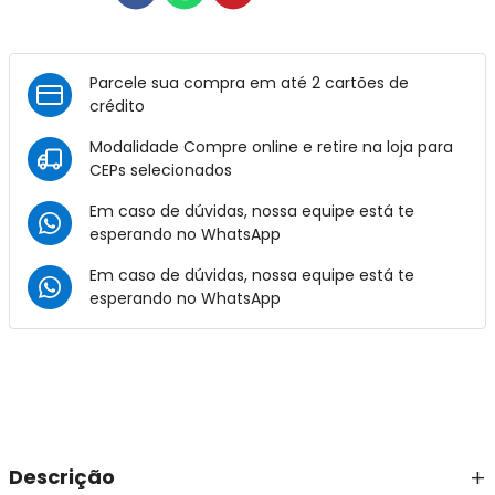
Parcele sua compra em até 2 cartões de
crédito
Modalidade Compre online e retire na loja para
CEPs selecionados
Em caso de dúvidas, nossa equipe está te
esperando no
WhatsApp
Em caso de dúvidas, nossa equipe está te
esperando no
WhatsApp
Descrição