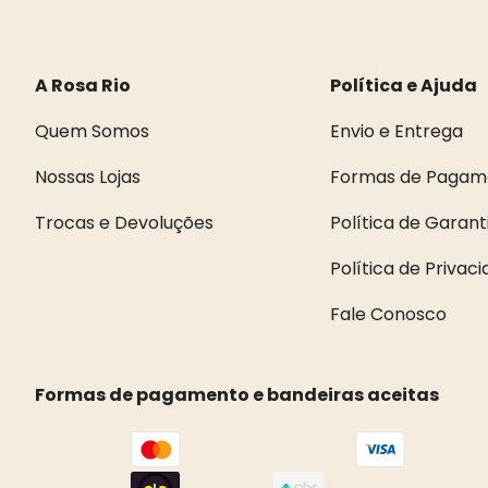
A Rosa Rio
Política e Ajuda
Quem Somos
Envio e Entrega
Nossas Lojas
Formas de Pagam
Trocas e Devoluções
Política de Garant
Política de Privac
Fale Conosco
Formas de pagamento e bandeiras aceitas