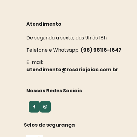
Atendimento
De segunda a sexta, das 9h às 18h.
Telefone e Whatsapp:
(98) 98116-1647
E-mail:
atendimento@rosariojoias.com.br
Nossas Redes Sociais
Selos de segurança