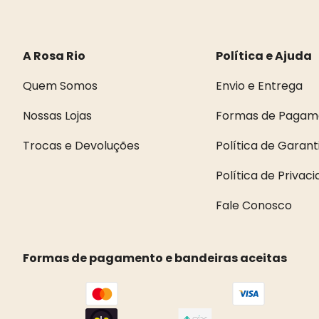
A Rosa Rio
Política e Ajuda
Quem Somos
Envio e Entrega
Nossas Lojas
Formas de Pagam
Trocas e Devoluções
Política de Garant
Política de Privac
Fale Conosco
Formas de pagamento e bandeiras aceitas