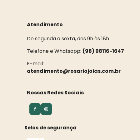
Atendimento
De segunda a sexta, das 9h às 18h.
Telefone e Whatsapp:
(98) 98116-1647
E-mail:
atendimento@rosariojoias.com.br
Nossas Redes Sociais
Selos de segurança