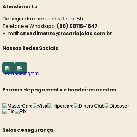
Atendimento
De segunda a sexta, das 9h às 18h.
Telefone e Whastapp:
(98) 98116-1647
E-mail:
atendimento@rosariojoias.com.br
Nossas Redes Sociais
Formas de pagamento e bandeiras aceitas
Selos de segurança