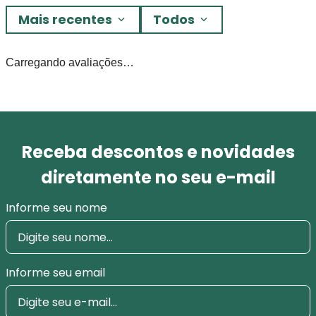
Mais recentes
Todos
Carregando avaliações…
Receba descontos e novidades
diretamente no seu e-mail
Informe seu nome
Informe seu email