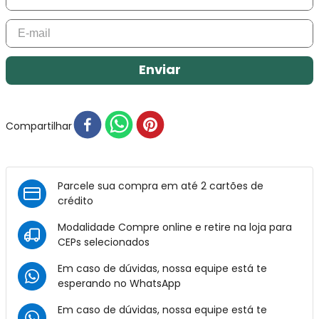
Enviar
Compartilhar
Parcele sua compra em até 2 cartões de
crédito
Modalidade Compre online e retire na loja para
CEPs selecionados
Em caso de dúvidas, nossa equipe está te
esperando no
WhatsApp
Em caso de dúvidas, nossa equipe está te