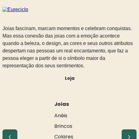
Joias fascinam, marcam momentos e celebram conquistas.
Mas essa conexão das joias com a emoção acontece
quando a beleza, o design, as cores e seus outros atributos
despertam nas pessoas um real encantamento, que faz a
pessoa eleger a partir de si o símbolo maior da
representação dos seus sentimentos.
Loja
Joias
Anéis
Brincos
Colares