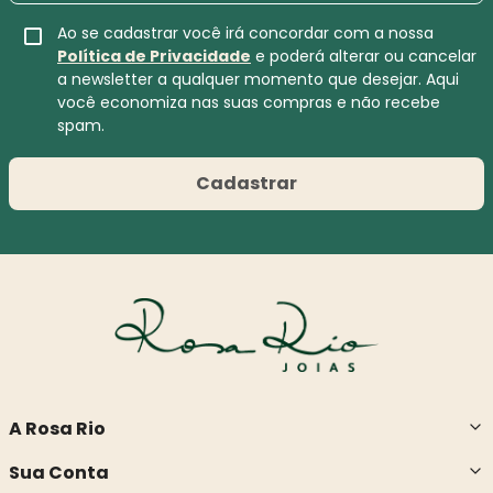
Ao se cadastrar você irá concordar com a nossa
Política de Privacidade
e poderá alterar ou cancelar
a newsletter a qualquer momento que desejar. Aqui
você economiza nas suas compras e não recebe
spam.
Cadastrar
A Rosa Rio
Sua Conta