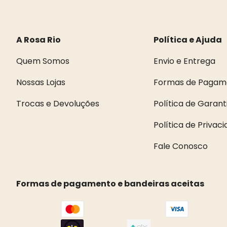
A Rosa Rio
Política e Ajuda
Quem Somos
Envio e Entrega
Nossas Lojas
Formas de Pagam
Trocas e Devoluções
Política de Garant
Política de Privac
Fale Conosco
Formas de pagamento e bandeiras aceitas