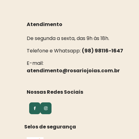
Atendimento
De segunda a sexta, das 9h às 18h.
Telefone e Whatsapp:
(98) 98116-1647
E-mail:
atendimento@rosariojoias.com.br
Nossas Redes Sociais
Selos de segurança