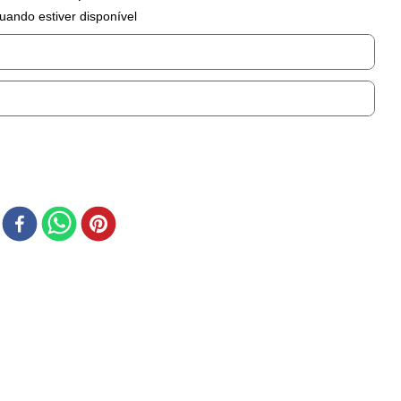
uando estiver disponível
r