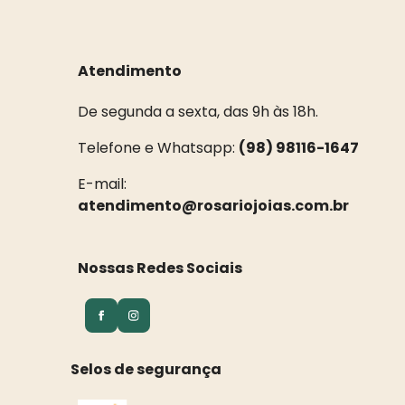
Atendimento
De segunda a sexta, das 9h às 18h.
Telefone e Whatsapp:
(98) 98116-1647
E-mail:
atendimento@rosariojoias.com.br
Nossas Redes Sociais
Selos de segurança