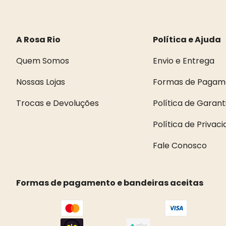
A Rosa Rio
Política e Ajuda
Quem Somos
Envio e Entrega
Nossas Lojas
Formas de Pagam
Trocas e Devoluções
Política de Garant
Política de Privac
Fale Conosco
Formas de pagamento e bandeiras aceitas