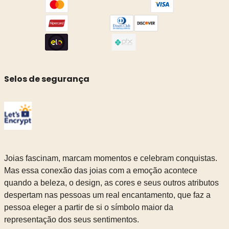
Selos de segurança
Joias fascinam, marcam momentos e celebram conquistas.
Mas essa conexão das joias com a emoção acontece
quando a beleza, o design, as cores e seus outros atributos
despertam nas pessoas um real encantamento, que faz a
pessoa eleger a partir de si o símbolo maior da
representação dos seus sentimentos.