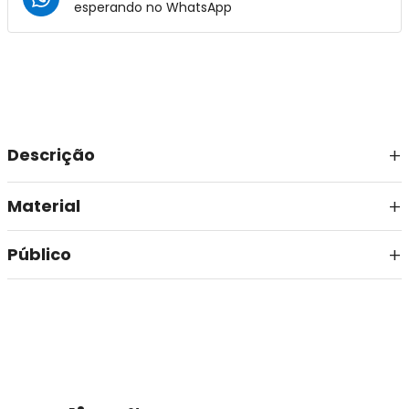
esperando no
WhatsApp
Descrição
Material
Público