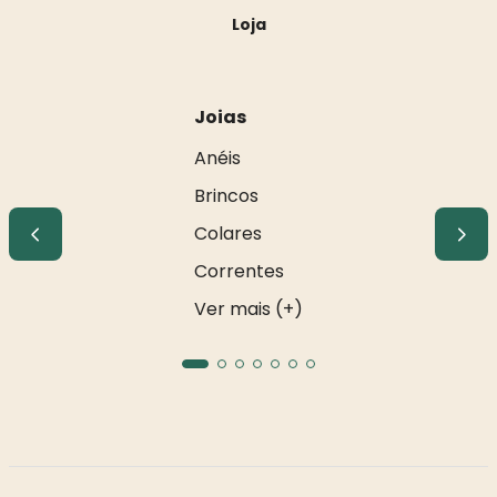
Loja
Joias
Anéis
Brincos
Colares
Correntes
Ver mais (+)