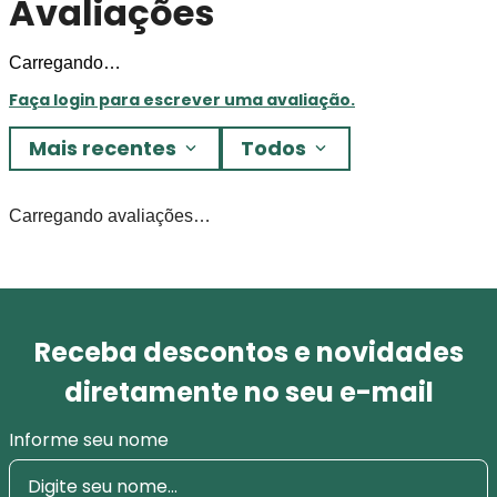
Avaliações
Carregando…
Faça login para escrever uma avaliação.
Mais recentes
Todos
Carregando avaliações…
Receba descontos e novidades
diretamente no seu e-mail
Informe seu nome