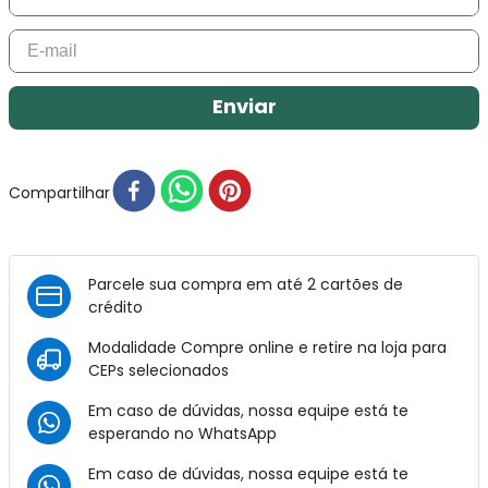
Enviar
Compartilhar
Parcele sua compra em até 2 cartões de
crédito
Modalidade Compre online e retire na loja para
CEPs selecionados
Em caso de dúvidas, nossa equipe está te
esperando no
WhatsApp
Em caso de dúvidas, nossa equipe está te