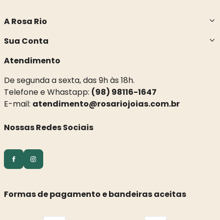
A Rosa Rio
Sua Conta
Atendimento
De segunda a sexta, das 9h às 18h.
Telefone e Whastapp:
(98) 98116-1647
E-mail:
atendimento@rosariojoias.com.br
Nossas Redes Sociais
Formas de pagamento e bandeiras aceitas