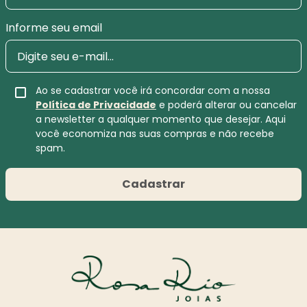
Informe seu email
Ao se cadastrar você irá concordar com a nossa
Política de Privacidade
e poderá alterar ou cancelar
a newsletter a qualquer momento que desejar. Aqui
você economiza nas suas compras e não recebe
spam.
Cadastrar