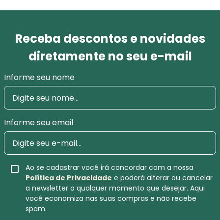
Receba descontos e novidades
diretamente no seu e-mail
Informe seu nome
Informe seu email
Ao se cadastrar você irá concordar com a nossa
Política de Privacidade
e poderá alterar ou cancelar
a newsletter a qualquer momento que desejar. Aqui
você economiza nas suas compras e não recebe
spam.