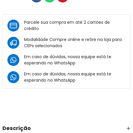
Parcele sua compra em até 2 cartões de
crédito
Modalidade Compre online e retire na loja para
CEPs selecionados
Em caso de dúvidas, nossa equipe está te
esperando no
WhatsApp
Em caso de dúvidas, nossa equipe está te
esperando no
WhatsApp
Descrição