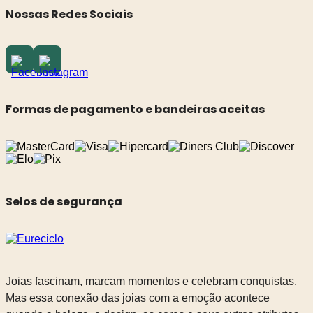
Nossas Redes Sociais
Formas de pagamento e bandeiras aceitas
Selos de segurança
Joias fascinam, marcam momentos e celebram conquistas.
Mas essa conexão das joias com a emoção acontece