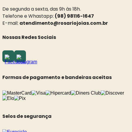
De segunda a sexta, das 9h às 18h.
Telefone e Whastapp:
(98) 98116-1647
E-mail:
atendimento@rosariojoias.com.br
Nossas Redes Sociais
Formas de pagamento e bandeiras aceitas
Selos de segurança