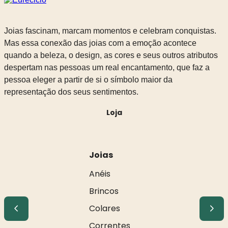
Joias fascinam, marcam momentos e celebram conquistas.
Mas essa conexão das joias com a emoção acontece
quando a beleza, o design, as cores e seus outros atributos
despertam nas pessoas um real encantamento, que faz a
pessoa eleger a partir de si o símbolo maior da
representação dos seus sentimentos.
Loja
Joias
Anéis
Brincos
Colares
Correntes