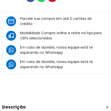
Parcele sua compra em até 2 cartões de
crédito
Modalidade Compre online e retire na loja para
CEPs selecionados
Em caso de dúvidas, nossa equipe está te
esperando no
WhatsApp
Em caso de dúvidas, nossa equipe está te
esperando no
WhatsApp
Descrição