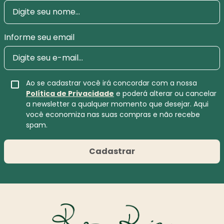
Informe seu email
Ao se cadastrar você irá concordar com a nossa
Política de Privacidade
e poderá alterar ou cancelar
a newsletter a qualquer momento que desejar. Aqui
você economiza nas suas compras e não recebe
spam.
Cadastrar