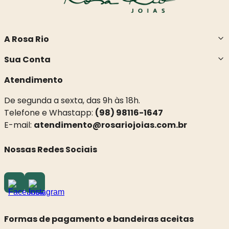
A Rosa Rio
Sua Conta
Atendimento
De segunda a sexta, das 9h às 18h.
Telefone e Whastapp:
(98) 98116-1647
E-mail:
atendimento@rosariojoias.com.br
Nossas Redes Sociais
Formas de pagamento e bandeiras aceitas