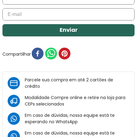
Enviar
Compartilhar
Parcele sua compra em até 2 cartões de
crédito
Modalidade Compre online e retire na loja para
CEPs selecionados
Em caso de dúvidas, nossa equipe está te
esperando no
WhatsApp
Em caso de dúvidas, nossa equipe está te