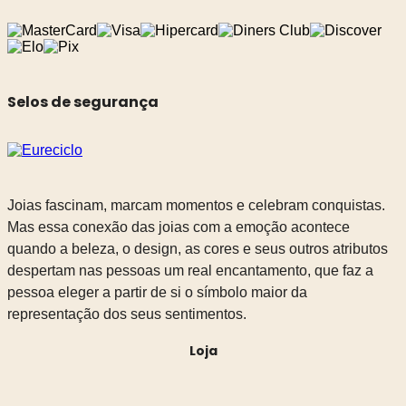
Selos de segurança
Joias fascinam, marcam momentos e celebram conquistas.
Mas essa conexão das joias com a emoção acontece
quando a beleza, o design, as cores e seus outros atributos
despertam nas pessoas um real encantamento, que faz a
pessoa eleger a partir de si o símbolo maior da
representação dos seus sentimentos.
Loja