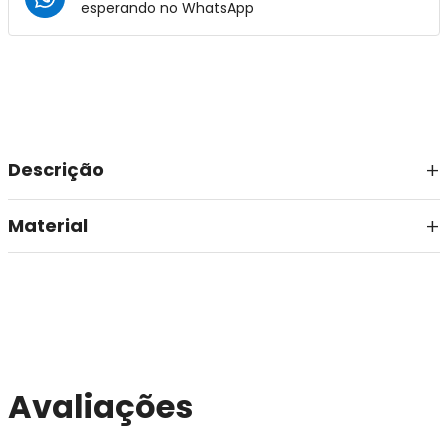
esperando no
WhatsApp
Descrição
Material
Avaliações