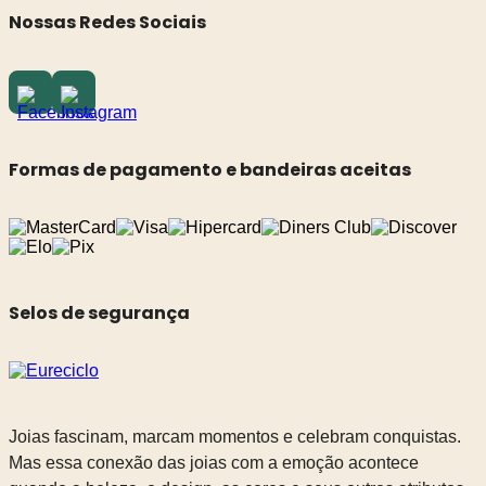
Nossas Redes Sociais
Formas de pagamento e bandeiras aceitas
Selos de segurança
Joias fascinam, marcam momentos e celebram conquistas.
Mas essa conexão das joias com a emoção acontece