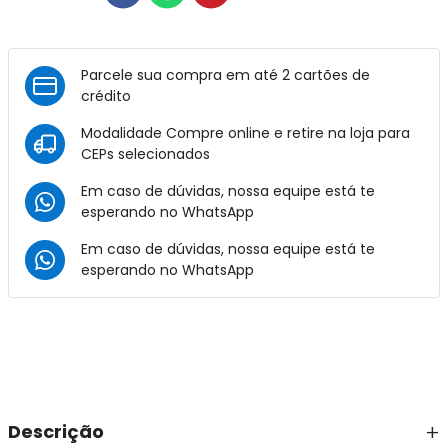
Parcele sua compra em até 2 cartões de
crédito
Modalidade Compre online e retire na loja para
CEPs selecionados
Em caso de dúvidas, nossa equipe está te
esperando no
WhatsApp
Em caso de dúvidas, nossa equipe está te
esperando no
WhatsApp
Descrição