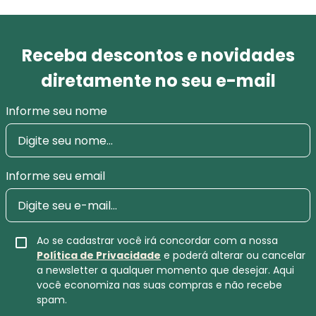
Receba descontos e novidades
diretamente no seu e-mail
Informe seu nome
Informe seu email
Ao se cadastrar você irá concordar com a nossa
Política de Privacidade
e poderá alterar ou cancelar
a newsletter a qualquer momento que desejar. Aqui
você economiza nas suas compras e não recebe
spam.