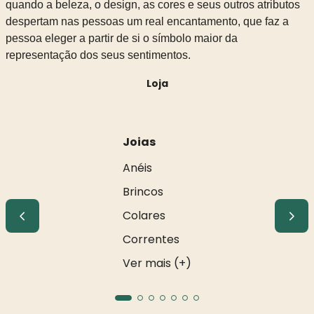
quando a beleza, o design, as cores e seus outros atributos
despertam nas pessoas um real encantamento, que faz a
pessoa eleger a partir de si o símbolo maior da
representação dos seus sentimentos.
Loja
Joias
Anéis
Brincos
Colares
Correntes
Ver mais (+)