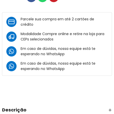
Parcele sua compra em até 2 cartões de
crédito
Modalidade Compre online e retire na loja para
CEPs selecionados
Em caso de dúvidas, nossa equipe está te
esperando no
WhatsApp
Em caso de dúvidas, nossa equipe está te
esperando no
WhatsApp
Descrição