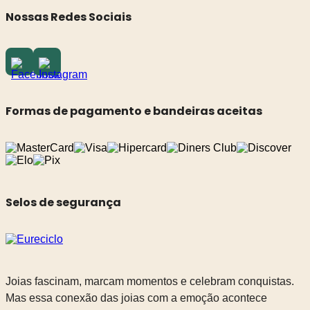
Nossas Redes Sociais
Formas de pagamento e bandeiras aceitas
Selos de segurança
Joias fascinam, marcam momentos e celebram conquistas.
Mas essa conexão das joias com a emoção acontece