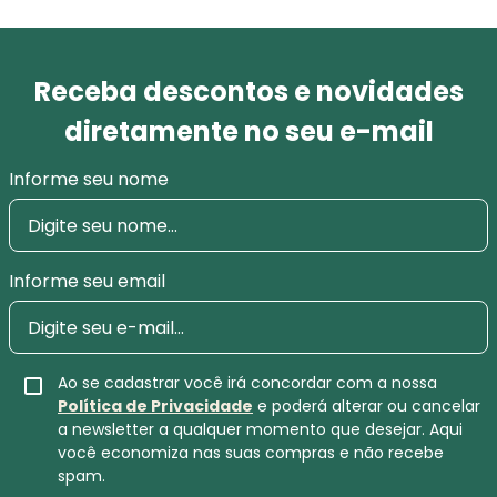
Receba descontos e novidades
diretamente no seu e-mail
Informe seu nome
Informe seu email
Ao se cadastrar você irá concordar com a nossa
Política de Privacidade
e poderá alterar ou cancelar
a newsletter a qualquer momento que desejar. Aqui
você economiza nas suas compras e não recebe
spam.