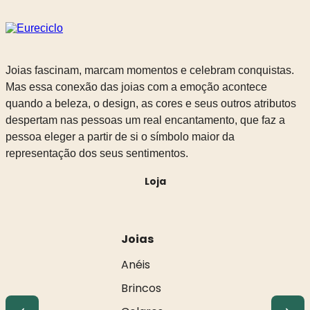
Joias fascinam, marcam momentos e celebram conquistas.
Mas essa conexão das joias com a emoção acontece
quando a beleza, o design, as cores e seus outros atributos
despertam nas pessoas um real encantamento, que faz a
pessoa eleger a partir de si o símbolo maior da
representação dos seus sentimentos.
Loja
Joias
Anéis
Brincos