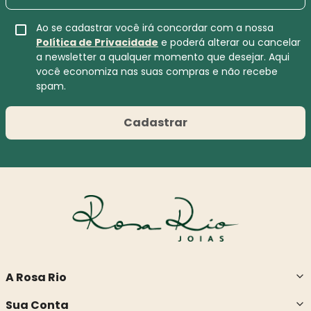
Ao se cadastrar você irá concordar com a nossa
Política de Privacidade
e poderá alterar ou cancelar
a newsletter a qualquer momento que desejar. Aqui
você economiza nas suas compras e não recebe
spam.
Cadastrar
A Rosa Rio
Sua Conta