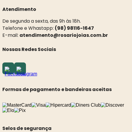
Atendimento
De segunda a sexta, das 9h às 18h.
Telefone e Whastapp:
(98) 98116-1647
E-mail:
atendimento@rosariojoias.com.br
Nossas Redes Sociais
Formas de pagamento e bandeiras aceitas
Selos de segurança