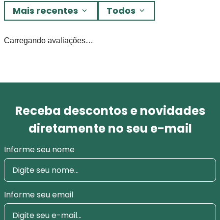
Mais recentes
Todos
Carregando avaliações…
Receba descontos e novidades
diretamente no seu e-mail
Informe seu nome
Informe seu email