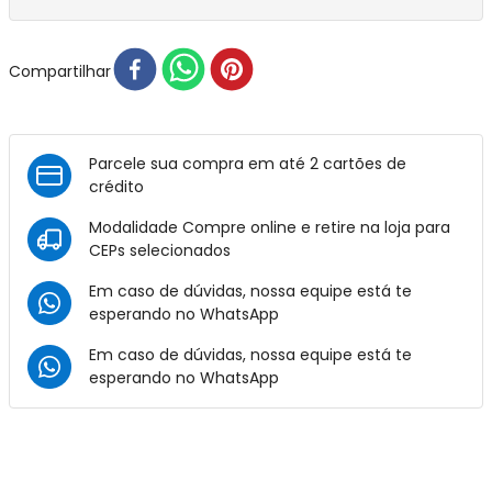
Compartilhar
Parcele sua compra em até 2 cartões de
crédito
Modalidade Compre online e retire na loja para
CEPs selecionados
Em caso de dúvidas, nossa equipe está te
esperando no
WhatsApp
Em caso de dúvidas, nossa equipe está te
esperando no
WhatsApp