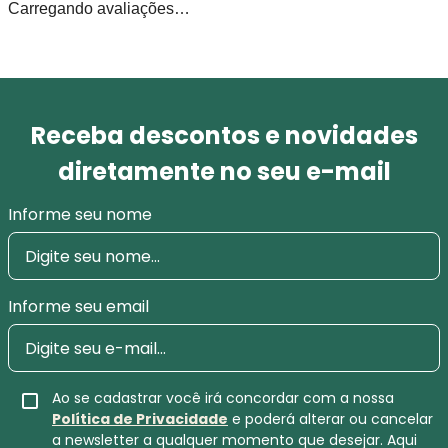
Carregando avaliações…
Receba descontos e novidades
diretamente no seu e-mail
Informe seu nome
Informe seu email
Ao se cadastrar você irá concordar com a nossa
Política de Privacidade
e poderá alterar ou cancelar
a newsletter a qualquer momento que desejar. Aqui