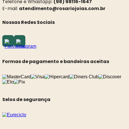
Telefone e Whastapp:
(98) 98116-1647
E-mail:
atendimento@rosariojoias.com.br
Nossas Redes Sociais
Formas de pagamento e bandeiras aceitas
Selos de segurança