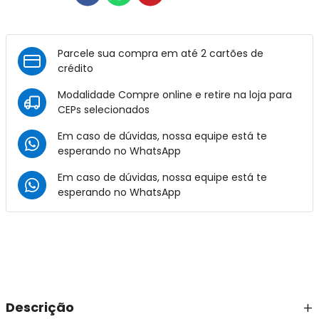
Parcele sua compra em até 2 cartões de
crédito
Modalidade Compre online e retire na loja para
CEPs selecionados
Em caso de dúvidas, nossa equipe está te
esperando no
WhatsApp
Em caso de dúvidas, nossa equipe está te
esperando no
WhatsApp
Descrição