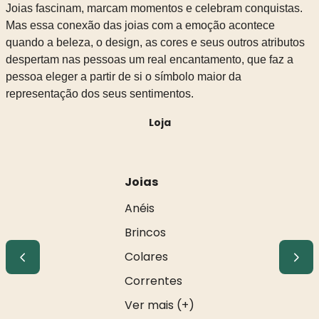
Joias fascinam, marcam momentos e celebram conquistas.
Mas essa conexão das joias com a emoção acontece
quando a beleza, o design, as cores e seus outros atributos
despertam nas pessoas um real encantamento, que faz a
pessoa eleger a partir de si o símbolo maior da
representação dos seus sentimentos.
Loja
Joias
Anéis
Brincos
Colares
Correntes
Ver mais (+)