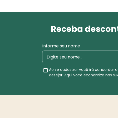
Receba descont
Informe seu nome
Ao se cadastrar você irá concordar
desejar. Aqui você economiza nas s