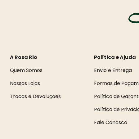
A Rosa Rio
Política e Ajuda
Quem Somos
Envio e Entrega
Nossas Lojas
Formas de Pagam
Trocas e Devoluções
Política de Garant
Política de Privac
Fale Conosco