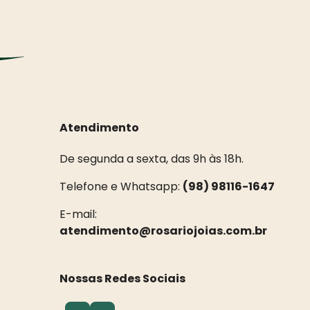
Atendimento
De segunda a sexta, das 9h às 18h.
Telefone e Whatsapp:
(98) 98116-1647
E-mail:
atendimento@rosariojoias.com.br
Nossas Redes Sociais