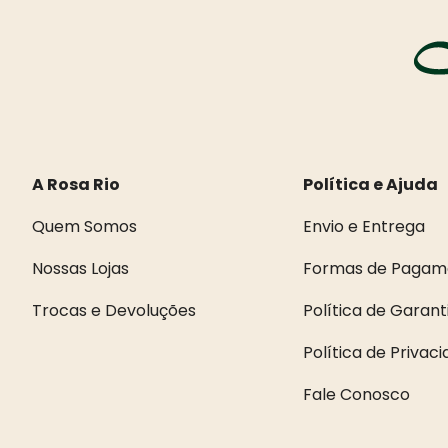
A Rosa Rio
Política e Ajuda
Quem Somos
Envio e Entrega
Nossas Lojas
Formas de Pagam
Trocas e Devoluções
Política de Garant
Política de Privac
Fale Conosco