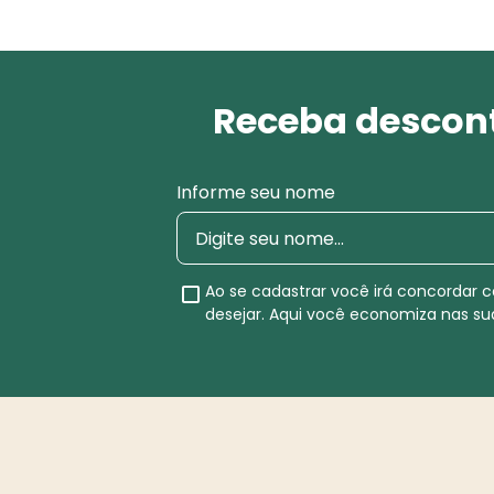
Receba descont
Informe seu nome
Ao se cadastrar você irá concordar
desejar. Aqui você economiza nas s