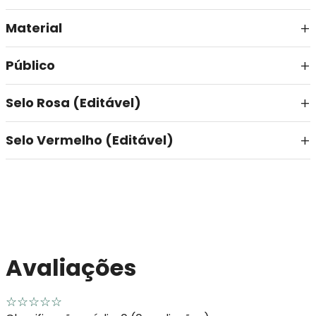
Material
Público
Selo Rosa (Editável)
Selo Vermelho (Editável)
Avaliações
☆
☆
☆
☆
☆