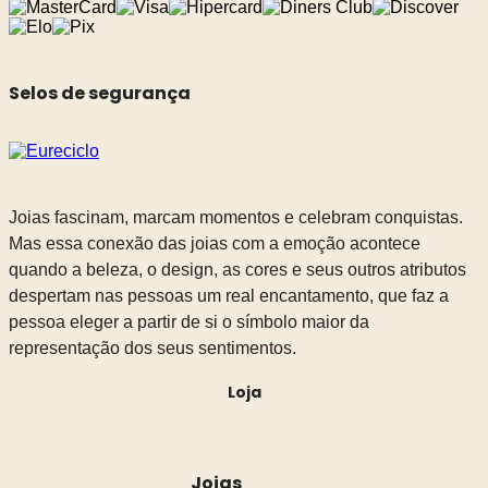
Selos de segurança
Joias fascinam, marcam momentos e celebram conquistas.
Mas essa conexão das joias com a emoção acontece
quando a beleza, o design, as cores e seus outros atributos
despertam nas pessoas um real encantamento, que faz a
pessoa eleger a partir de si o símbolo maior da
representação dos seus sentimentos.
Loja
Joias