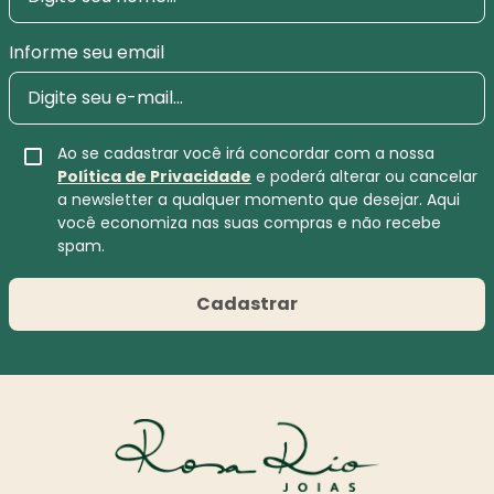
Informe seu email
Ao se cadastrar você irá concordar com a nossa
Política de Privacidade
e poderá alterar ou cancelar
a newsletter a qualquer momento que desejar. Aqui
você economiza nas suas compras e não recebe
spam.
Cadastrar