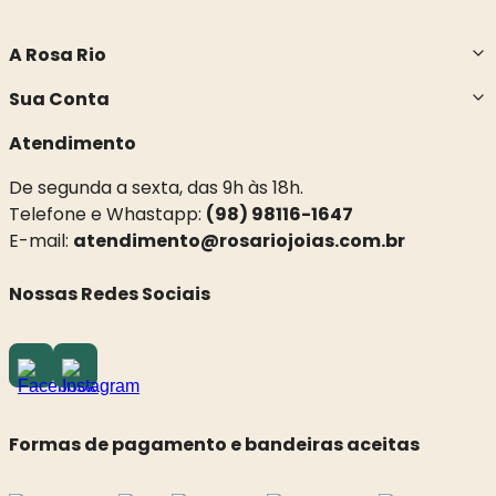
A Rosa Rio
Sua Conta
Atendimento
De segunda a sexta, das 9h às 18h.
Telefone e Whastapp:
(98) 98116-1647
E-mail:
atendimento@rosariojoias.com.br
Nossas Redes Sociais
Formas de pagamento e bandeiras aceitas