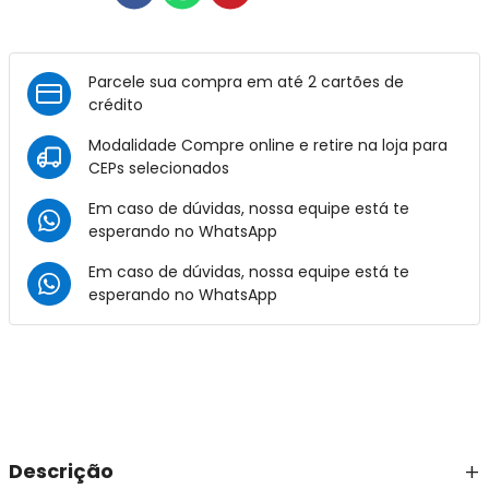
Parcele sua compra em até 2 cartões de
crédito
Modalidade Compre online e retire na loja para
CEPs selecionados
Em caso de dúvidas, nossa equipe está te
esperando no
WhatsApp
Em caso de dúvidas, nossa equipe está te
esperando no
WhatsApp
Descrição