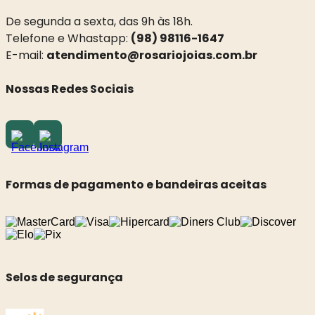
De segunda a sexta, das 9h às 18h.
Telefone e Whastapp:
(98) 98116-1647
E-mail:
atendimento@rosariojoias.com.br
Nossas Redes Sociais
Formas de pagamento e bandeiras aceitas
Selos de segurança