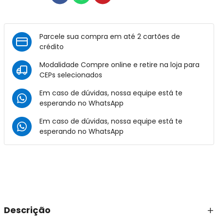
Parcele sua compra em até 2 cartões de
crédito
Modalidade Compre online e retire na loja para
CEPs selecionados
Em caso de dúvidas, nossa equipe está te
esperando no
WhatsApp
Em caso de dúvidas, nossa equipe está te
esperando no
WhatsApp
Descrição