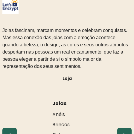
Joias fascinam, marcam momentos e celebram conquistas.
Mas essa conexão das joias com a emoção acontece
quando a beleza, o design, as cores e seus outros atributos
despertam nas pessoas um real encantamento, que faz a
pessoa eleger a partir de si o símbolo maior da
representação dos seus sentimentos.
Loja
Joias
Anéis
Brincos