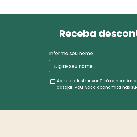
Receba descont
Informe seu nome
Ao se cadastrar você irá concordar
desejar. Aqui você economiza nas s