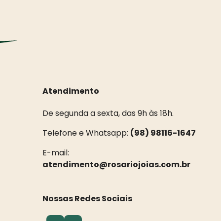
Atendimento
De segunda a sexta, das 9h às 18h.
Telefone e Whatsapp:
(98) 98116-1647
E-mail:
atendimento@rosariojoias.com.br
Nossas Redes Sociais