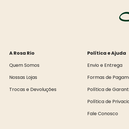
A Rosa Rio
Política e Ajuda
Quem Somos
Envio e Entrega
Nossas Lojas
Formas de Pagam
Trocas e Devoluções
Política de Garant
Política de Privac
Fale Conosco