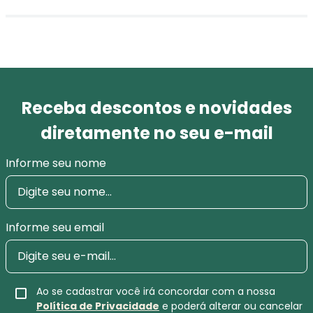
Receba descontos e novidades
diretamente no seu e-mail
Informe seu nome
Informe seu email
Ao se cadastrar você irá concordar com a nossa
Política de Privacidade
e poderá alterar ou cancelar