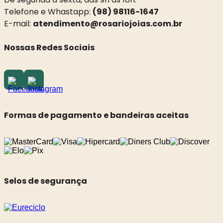
Telefone e Whastapp:
(98) 98116-1647
E-mail:
atendimento@rosariojoias.com.br
Nossas Redes Sociais
Formas de pagamento e bandeiras aceitas
Selos de segurança