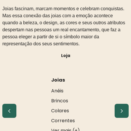
Joias fascinam, marcam momentos e celebram conquistas.
Mas essa conexão das joias com a emoção acontece
quando a beleza, o design, as cores e seus outros atributos
despertam nas pessoas um real encantamento, que faz a
pessoa eleger a partir de si o símbolo maior da
representação dos seus sentimentos.
Loja
Joias
Anéis
Brincos
Colares
Correntes
Ver mais (+)