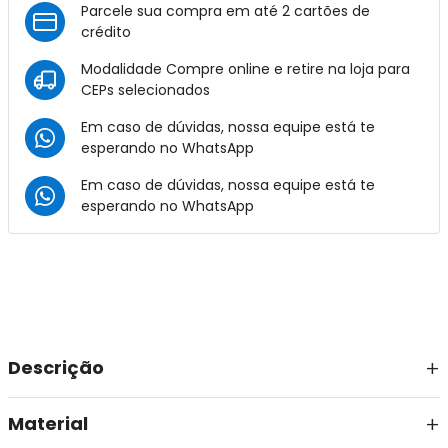
Parcele sua compra em até 2 cartões de
crédito
Modalidade Compre online e retire na loja para
CEPs selecionados
Em caso de dúvidas, nossa equipe está te
esperando no
WhatsApp
Em caso de dúvidas, nossa equipe está te
esperando no
WhatsApp
Descrição
Material