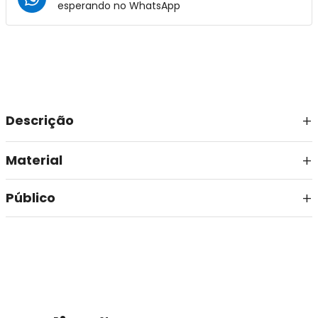
esperando no
WhatsApp
Descrição
Material
Público