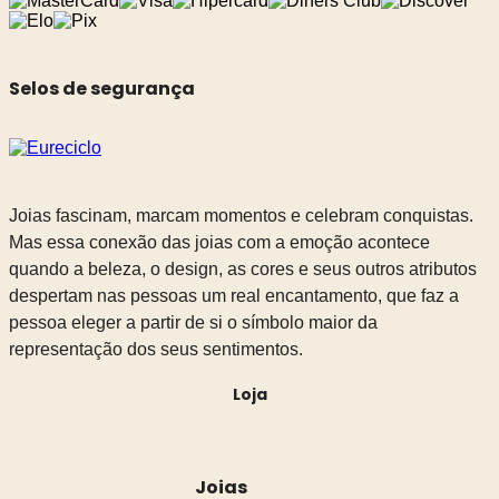
Selos de segurança
Joias fascinam, marcam momentos e celebram conquistas.
Mas essa conexão das joias com a emoção acontece
quando a beleza, o design, as cores e seus outros atributos
despertam nas pessoas um real encantamento, que faz a
pessoa eleger a partir de si o símbolo maior da
representação dos seus sentimentos.
Loja
Joias