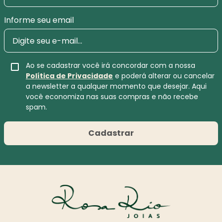
Informe seu email
Ao se cadastrar você irá concordar com a nossa
Política de Privacidade
e poderá alterar ou cancelar
a newsletter a qualquer momento que desejar. Aqui
você economiza nas suas compras e não recebe
spam.
Cadastrar