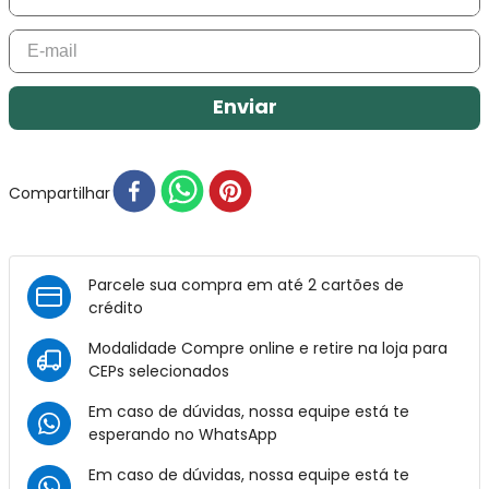
Enviar
Compartilhar
Parcele sua compra em até 2 cartões de
crédito
Modalidade Compre online e retire na loja para
CEPs selecionados
Em caso de dúvidas, nossa equipe está te
esperando no
WhatsApp
Em caso de dúvidas, nossa equipe está te