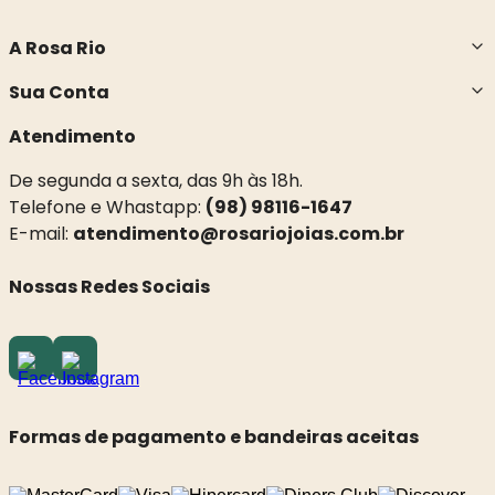
A Rosa Rio
Sua Conta
Atendimento
De segunda a sexta, das 9h às 18h.
Telefone e Whastapp:
(98) 98116-1647
E-mail:
atendimento@rosariojoias.com.br
Nossas Redes Sociais
Formas de pagamento e bandeiras aceitas