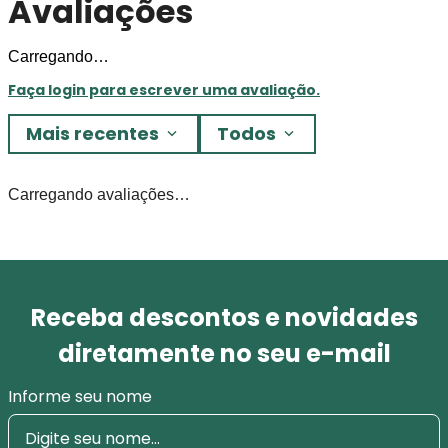
Avaliações
Carregando…
Faça login para escrever uma avaliação.
Mais recentes
Todos
Carregando avaliações…
Receba descontos e novidades
diretamente no seu e-mail
Informe seu nome