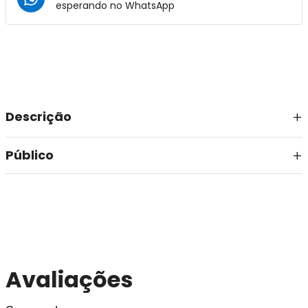
esperando no
WhatsApp
Descrição
Público
Avaliações