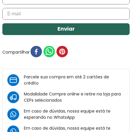
Enviar
Compartilhar
Parcele sua compra em até 2 cartões de
crédito
Modalidade Compre online e retire na loja para
CEPs selecionados
Em caso de dúvidas, nossa equipe está te
esperando no
WhatsApp
Em caso de dúvidas, nossa equipe está te