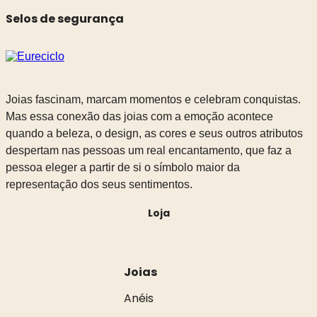
Selos de segurança
Joias fascinam, marcam momentos e celebram conquistas.
Mas essa conexão das joias com a emoção acontece
quando a beleza, o design, as cores e seus outros atributos
despertam nas pessoas um real encantamento, que faz a
pessoa eleger a partir de si o símbolo maior da
representação dos seus sentimentos.
Loja
Joias
Anéis