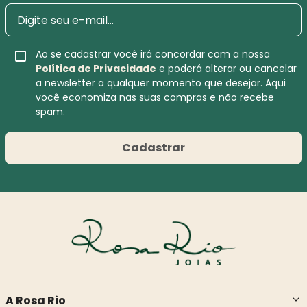
Ao se cadastrar você irá concordar com a nossa
Política de Privacidade
e poderá alterar ou cancelar
a newsletter a qualquer momento que desejar. Aqui
você economiza nas suas compras e não recebe
spam.
Cadastrar
A Rosa Rio