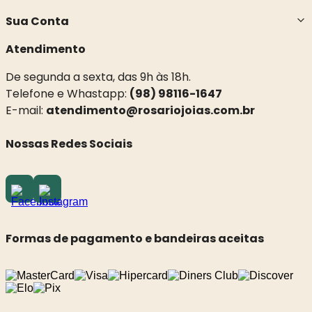
Sua Conta
Atendimento
De segunda a sexta, das 9h às 18h.
Telefone e Whastapp:
(98) 98116-1647
E-mail:
atendimento@rosariojoias.com.br
Nossas Redes Sociais
Formas de pagamento e bandeiras aceitas