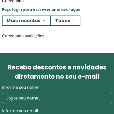
Carregando…
Faça login para escrever uma avaliação.
Mais recentes
Todos
Carregando avaliações…
Receba descontos e novidades
diretamente no seu e-mail
Informe seu nome
Informe seu email