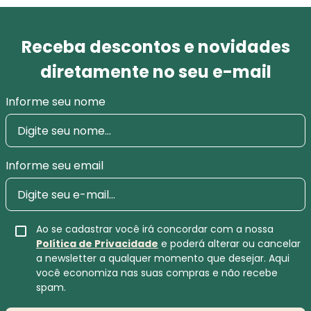
Receba descontos e novidades
diretamente no seu e-mail
Informe seu nome
Informe seu email
Ao se cadastrar você irá concordar com a nossa
Política de Privacidade
e poderá alterar ou cancelar
a newsletter a qualquer momento que desejar. Aqui
você economiza nas suas compras e não recebe
spam.