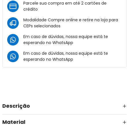
Parcele sua compra em até 2 cartões de
crédito
Modalidade Compre online e retire na loja para
CEPs selecionados
Em caso de dúvidas, nossa equipe está te
esperando no
WhatsApp
Em caso de dúvidas, nossa equipe está te
esperando no
WhatsApp
Descrição
Material