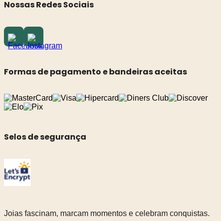
Nossas Redes Sociais
Formas de pagamento e bandeiras aceitas
Selos de segurança
Joias fascinam, marcam momentos e celebram conquistas.