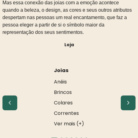
Mas essa conexão das joias com a emoção acontece
quando a beleza, o design, as cores e seus outros atributos
despertam nas pessoas um real encantamento, que faz a
pessoa eleger a partir de si o símbolo maior da
representação dos seus sentimentos.
Loja
Joias
Anéis
Brincos
Colares
Correntes
Ver mais (+)