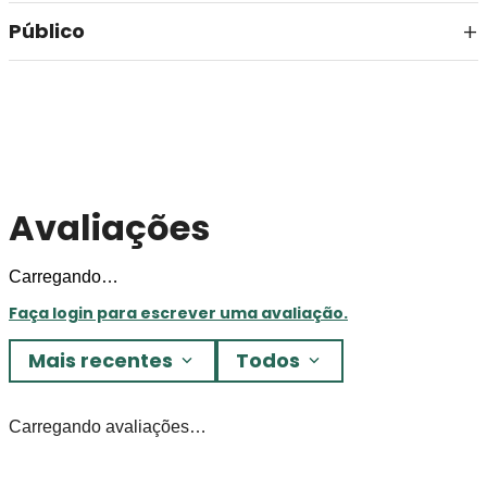
Público
Avaliações
Carregando…
Faça login para escrever uma avaliação.
Mais recentes
Todos
Carregando avaliações…