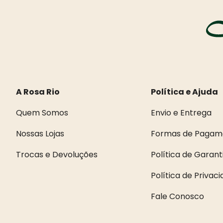
A Rosa Rio
Política e Ajuda
Quem Somos
Envio e Entrega
Nossas Lojas
Formas de Pagam
Trocas e Devoluções
Política de Garant
Política de Privac
Fale Conosco