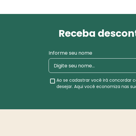
Receba descont
Informe seu nome
Ao se cadastrar você irá concordar
desejar. Aqui você economiza nas s