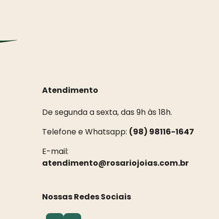
Atendimento
De segunda a sexta, das 9h às 18h.
Telefone e Whatsapp:
(98) 98116-1647
E-mail:
atendimento@rosariojoias.com.br
Nossas Redes Sociais