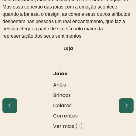
Mas essa conexão das joias com a emoção acontece
quando a beleza, o design, as cores e seus outros atributos
despertam nas pessoas um real encantamento, que faz a
pessoa eleger a partir de si o símbolo maior da
representação dos seus sentimentos.
Loja
Joias
Anéis
Brincos
Colares
Correntes
Ver mais (+)