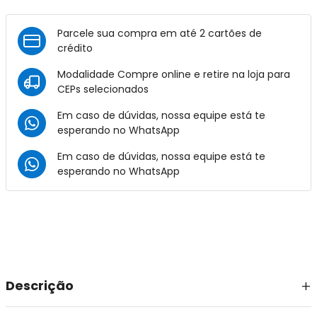
Parcele sua compra em até 2 cartões de
crédito
Modalidade Compre online e retire na loja para
CEPs selecionados
Em caso de dúvidas, nossa equipe está te
esperando no
WhatsApp
Em caso de dúvidas, nossa equipe está te
esperando no
WhatsApp
Descrição
Material