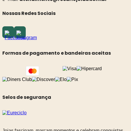
Nossas Redes Sociais
Formas de pagamento e bandeiras aceitas
Selos de segurança
Joias fascinam, marcam momentos e celebram conquistas.