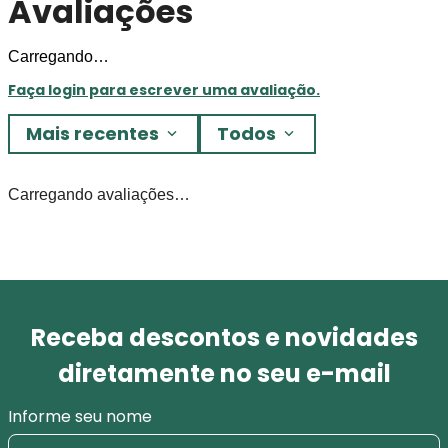
Avaliações
Carregando…
Faça login para escrever uma avaliação.
Mais recentes
Todos
Carregando avaliações…
Receba descontos e novidades
diretamente no seu e-mail
Informe seu nome