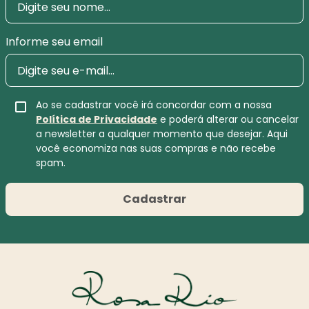
Informe seu email
Ao se cadastrar você irá concordar com a nossa
Política de Privacidade
e poderá alterar ou cancelar
a newsletter a qualquer momento que desejar. Aqui
você economiza nas suas compras e não recebe
spam.
Cadastrar