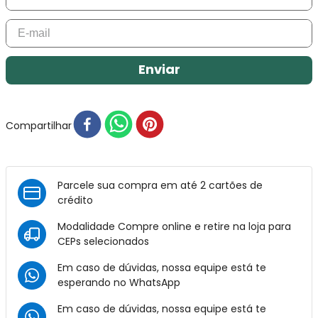
Enviar
Compartilhar
Parcele sua compra em até 2 cartões de
crédito
Modalidade Compre online e retire na loja para
CEPs selecionados
Em caso de dúvidas, nossa equipe está te
esperando no
WhatsApp
Em caso de dúvidas, nossa equipe está te