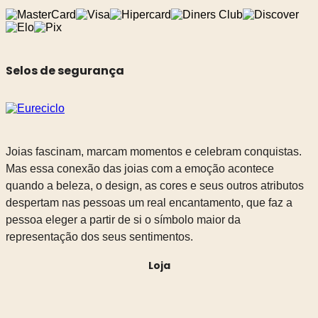
Selos de segurança
Joias fascinam, marcam momentos e celebram conquistas.
Mas essa conexão das joias com a emoção acontece
quando a beleza, o design, as cores e seus outros atributos
despertam nas pessoas um real encantamento, que faz a
pessoa eleger a partir de si o símbolo maior da
representação dos seus sentimentos.
Loja