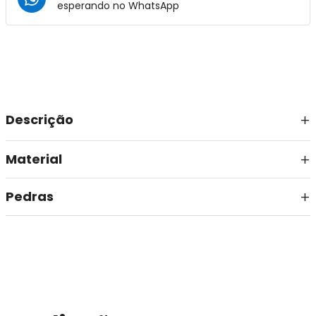
esperando no
WhatsApp
Descrição
Material
Pedras