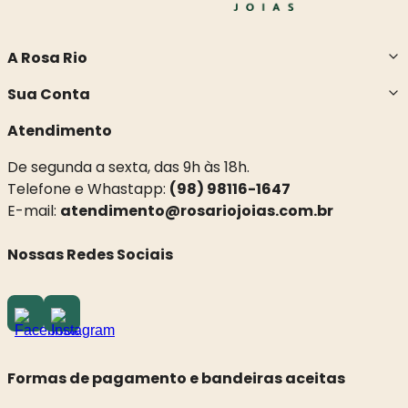
A Rosa Rio
Sua Conta
Atendimento
De segunda a sexta, das 9h às 18h.
Telefone e Whastapp:
(98) 98116-1647
E-mail:
atendimento@rosariojoias.com.br
Nossas Redes Sociais
Formas de pagamento e bandeiras aceitas