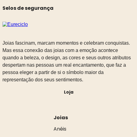
Selos de segurança
Joias fascinam, marcam momentos e celebram conquistas.
Mas essa conexão das joias com a emoção acontece
quando a beleza, o design, as cores e seus outros atributos
despertam nas pessoas um real encantamento, que faz a
pessoa eleger a partir de si o símbolo maior da
representação dos seus sentimentos.
Loja
Joias
Anéis