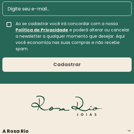
Ao se cadastrar você irá concordar com a nossa
Política de Privacidade
e poderá alterar ou cancelar
a newsletter a qualquer momento que desejar. Aqui
você economiza nas suas compras e não recebe
spam.
Cadastrar
A Rosa Rio