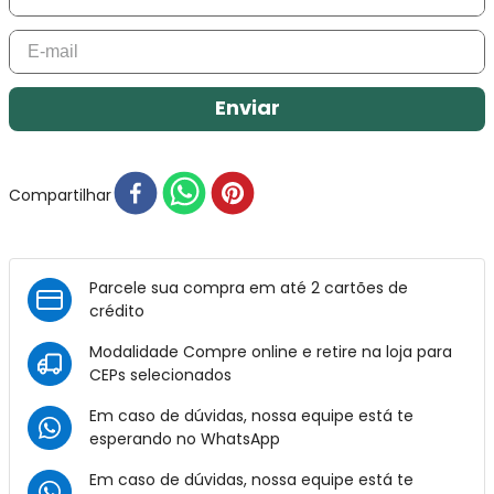
Enviar
Compartilhar
Parcele sua compra em até 2 cartões de
crédito
Modalidade Compre online e retire na loja para
CEPs selecionados
Em caso de dúvidas, nossa equipe está te
esperando no
WhatsApp
Em caso de dúvidas, nossa equipe está te