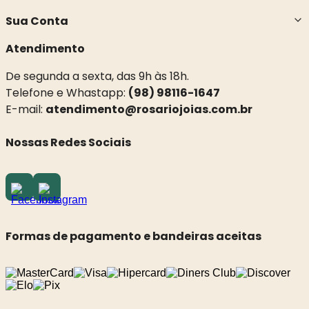
Sua Conta
Atendimento
De segunda a sexta, das 9h às 18h.
Telefone e Whastapp:
(98) 98116-1647
E-mail:
atendimento@rosariojoias.com.br
Nossas Redes Sociais
Formas de pagamento e bandeiras aceitas