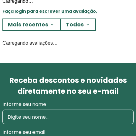
Carregando…
Faça login para escrever uma avaliação.
Mais recentes
Todos
Carregando avaliações…
Receba descontos e novidades
diretamente no seu e-mail
Informe seu nome
Informe seu email