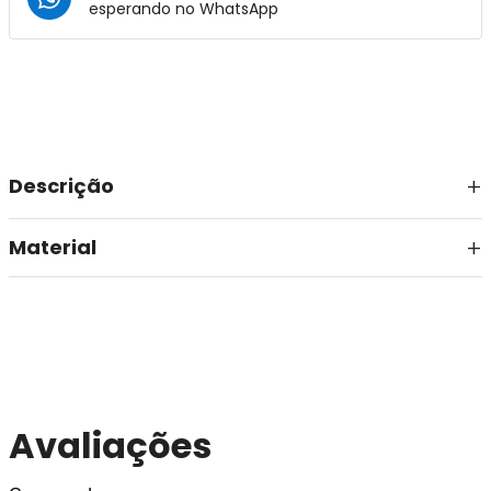
esperando no
WhatsApp
Descrição
Material
Avaliações