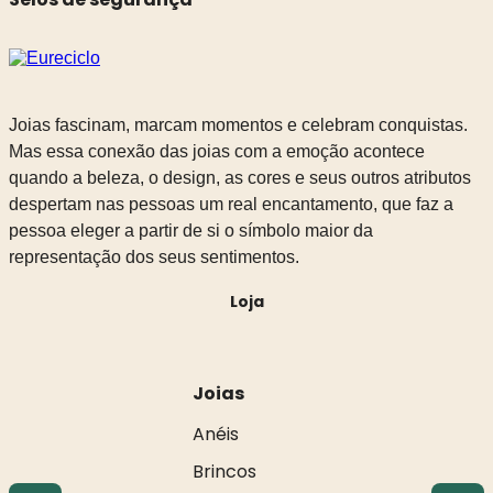
Joias fascinam, marcam momentos e celebram conquistas.
Mas essa conexão das joias com a emoção acontece
quando a beleza, o design, as cores e seus outros atributos
despertam nas pessoas um real encantamento, que faz a
pessoa eleger a partir de si o símbolo maior da
representação dos seus sentimentos.
Loja
Joias
Anéis
Brincos