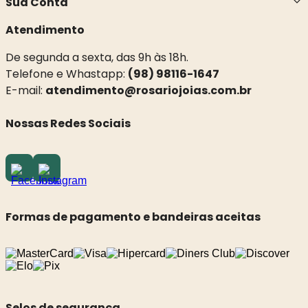
Sua Conta
Atendimento
De segunda a sexta, das 9h às 18h.
Telefone e Whastapp:
(98) 98116-1647
E-mail:
atendimento@rosariojoias.com.br
Nossas Redes Sociais
Formas de pagamento e bandeiras aceitas
Selos de segurança