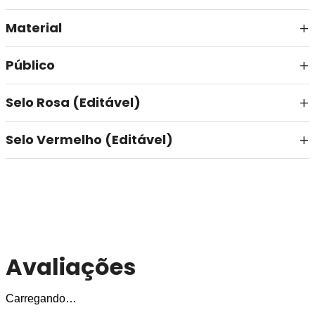
Material
Público
Selo Rosa (Editável)
Selo Vermelho (Editável)
Avaliações
Carregando…