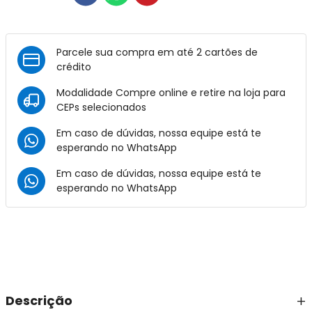
Parcele sua compra em até 2 cartões de
crédito
Modalidade Compre online e retire na loja para
CEPs selecionados
Em caso de dúvidas, nossa equipe está te
esperando no
WhatsApp
Em caso de dúvidas, nossa equipe está te
esperando no
WhatsApp
Descrição