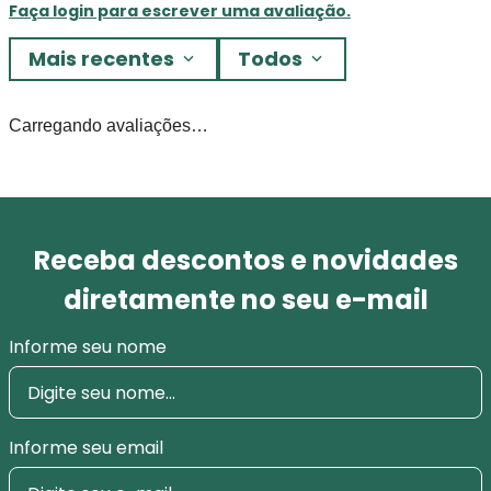
Faça login para escrever uma avaliação.
Mais recentes
Todos
Carregando avaliações…
Receba descontos e novidades
diretamente no seu e-mail
Informe seu nome
Informe seu email