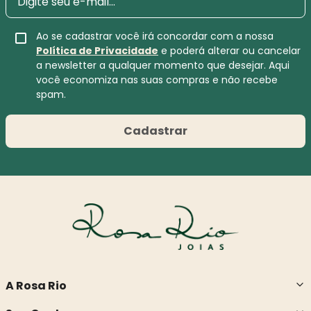
Ao se cadastrar você irá concordar com a nossa
Política de Privacidade
e poderá alterar ou cancelar
a newsletter a qualquer momento que desejar. Aqui
você economiza nas suas compras e não recebe
spam.
Cadastrar
A Rosa Rio