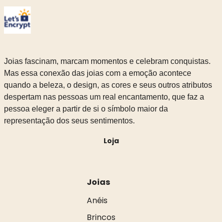
Joias fascinam, marcam momentos e celebram conquistas.
Mas essa conexão das joias com a emoção acontece
quando a beleza, o design, as cores e seus outros atributos
despertam nas pessoas um real encantamento, que faz a
pessoa eleger a partir de si o símbolo maior da
representação dos seus sentimentos.
Loja
Joias
Anéis
Brincos