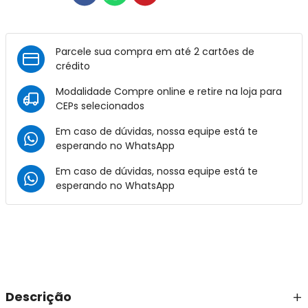
Parcele sua compra em até 2 cartões de
crédito
Modalidade Compre online e retire na loja para
CEPs selecionados
Em caso de dúvidas, nossa equipe está te
esperando no
WhatsApp
Em caso de dúvidas, nossa equipe está te
esperando no
WhatsApp
Descrição