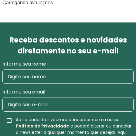
Carregando avaliações…
Receba descontos e novidades
diretamente no seu e-mail
Informe seu nome
Informe seu email
Ao se cadastrar você irá concordar com a nossa
Política de Privacidade
e poderá alterar ou cancelar
a newsletter a qualquer momento que desejar. Aqui