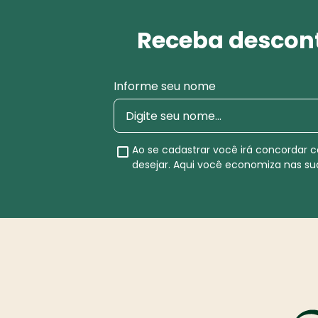
Receba descont
Informe seu nome
Ao se cadastrar você irá concordar
desejar. Aqui você economiza nas s