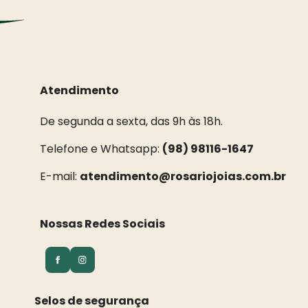
Atendimento
De segunda a sexta, das 9h às 18h.
Telefone e Whatsapp:
(98) 98116-1647
E-mail:
atendimento@rosariojoias.com.br
Nossas Redes Sociais
Selos de segurança