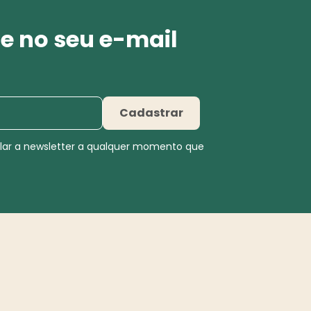
e no seu e-mail
Cadastrar
elar a newsletter a qualquer momento que