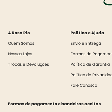
A Rosa Rio
Política e Ajuda
Quem Somos
Envio e Entrega
Nossas Lojas
Formas de Pagamen
Trocas e Devoluções
Política de Garantia
Política de Privacid
Fale Conosco
Formas de pagamento e bandeiras aceitas