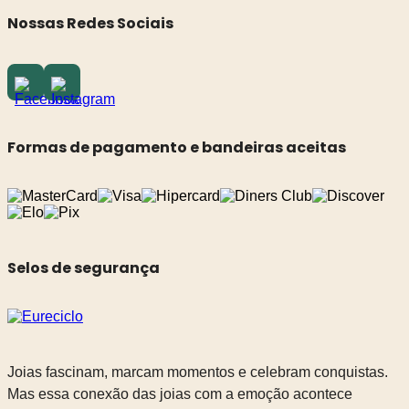
Nossas Redes Sociais
Formas de pagamento e bandeiras aceitas
Selos de segurança
Joias fascinam, marcam momentos e celebram conquistas.
Mas essa conexão das joias com a emoção acontece