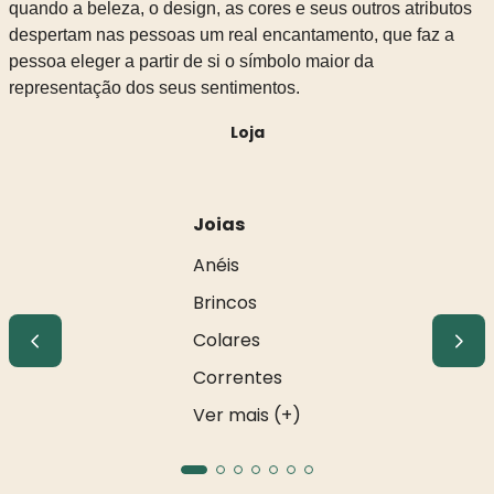
quando a beleza, o design, as cores e seus outros atributos
despertam nas pessoas um real encantamento, que faz a
pessoa eleger a partir de si o símbolo maior da
representação dos seus sentimentos.
Loja
Joias
Anéis
Brincos
Colares
Correntes
Ver mais (+)