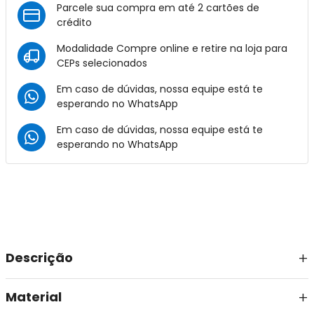
Parcele sua compra em até 2 cartões de
crédito
Modalidade Compre online e retire na loja para
CEPs selecionados
Em caso de dúvidas, nossa equipe está te
esperando no
WhatsApp
Em caso de dúvidas, nossa equipe está te
esperando no
WhatsApp
Descrição
Material