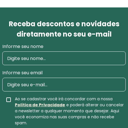
Receba descontos e novidades
diretamente no seu e-mail
Informe seu nome
Informe seu email
Ao se cadastrar você irá concordar com a nossa
Política de Privacidade
e poderá alterar ou cancelar
a newsletter a qualquer momento que desejar. Aqui
você economiza nas suas compras e não recebe
spam.