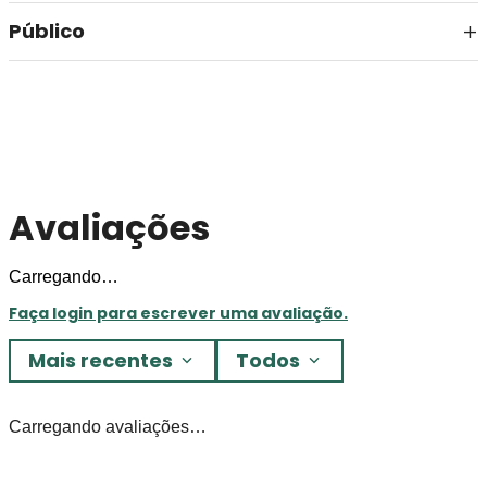
Público
Avaliações
Carregando…
Faça login para escrever uma avaliação.
Mais recentes
Todos
Carregando avaliações…