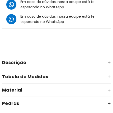
Em caso de dúvidas, nossa equipe está te
esperando no
WhatsApp
Em caso de dúvidas, nossa equipe está te
esperando no
WhatsApp
Descrição
Tabela de Medidas
Material
Pedras