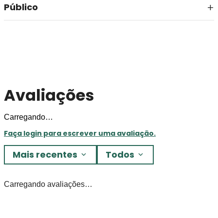
Público
Avaliações
Carregando…
Faça login para escrever uma avaliação.
Mais recentes
Todos
Carregando avaliações…