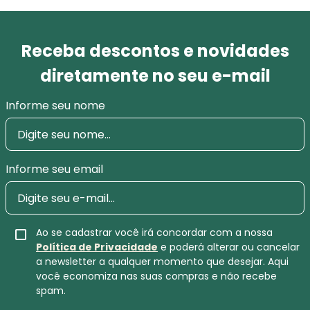
Receba descontos e novidades
diretamente no seu e-mail
Informe seu nome
Informe seu email
Ao se cadastrar você irá concordar com a nossa
Política de Privacidade
e poderá alterar ou cancelar
a newsletter a qualquer momento que desejar. Aqui
você economiza nas suas compras e não recebe
spam.