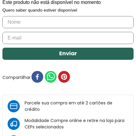
Este produto não está disponível no momento
Quero saber quando estiver disponível
Enviar
Compartilhar
Parcele sua compra em até 2 cartões de
crédito
Modalidade Compre online e retire na loja para
CEPs selecionados