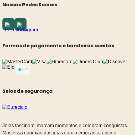
Nossas Redes Sociais
Formas de pagamento e bandeiras aceitas
Selos de segurança
Joias fascinam, marcam momentos e celebram conquistas.
Mas essa conexão das joias com a emoção acontece