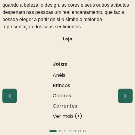
quando a beleza, o design, as cores e seus outros atributos
despertam nas pessoas um real encantamento, que faz a
pessoa eleger a partir de si o símbolo maior da
representação dos seus sentimentos.
Loja
Joias
Anéis
Brincos
Colares
Correntes
Ver mais (+)