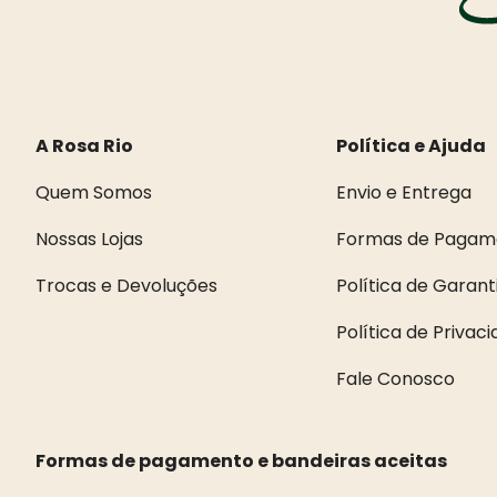
A Rosa Rio
Política e Ajuda
Quem Somos
Envio e Entrega
Nossas Lojas
Formas de Pagam
Trocas e Devoluções
Política de Garant
Política de Privac
Fale Conosco
Formas de pagamento e bandeiras aceitas