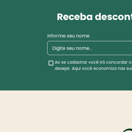
Receba descont
Informe seu nome
Ao se cadastrar você irá concordar
desejar. Aqui você economiza nas s