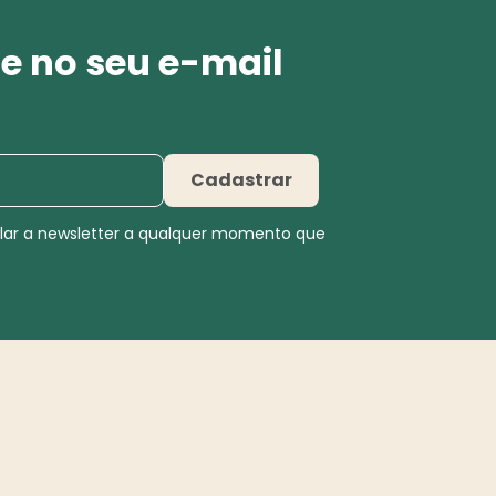
e no seu e-mail
Cadastrar
elar a newsletter a qualquer momento que