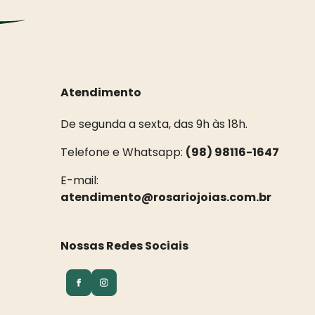
Atendimento
De segunda a sexta, das 9h às 18h.
Telefone e Whatsapp:
(98) 98116-1647
E-mail:
atendimento@rosariojoias.com.br
Nossas Redes Sociais