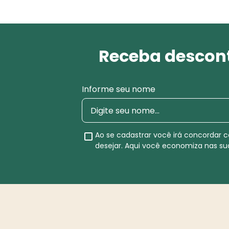
Receba descont
Informe seu nome
Ao se cadastrar você irá concordar
desejar. Aqui você economiza nas s