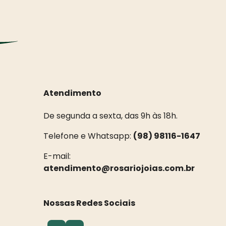
Atendimento
De segunda a sexta, das 9h às 18h.
Telefone e Whatsapp:
(98) 98116-1647
E-mail:
atendimento@rosariojoias.com.br
Nossas Redes Sociais