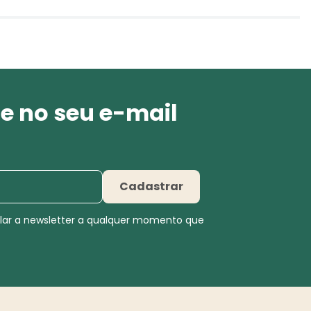
e no seu e-mail
Cadastrar
elar a newsletter a qualquer momento que