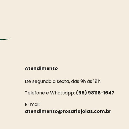
Atendimento
De segunda a sexta, das 9h às 18h.
Telefone e Whatsapp:
(98) 98116-1647
E-mail:
atendimento@rosariojoias.com.br