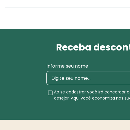
Receba descont
Informe seu nome
Ao se cadastrar você irá concordar
desejar. Aqui você economiza nas s