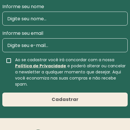
Informe seu nome
Informe seu email
Ao se cadastrar você irá concordar com a nossa
Política de Privacidade
e poderá alterar ou cancelar
a newsletter a qualquer momento que desejar. Aqui
você economiza nas suas compras e não recebe
spam.
Cadastrar