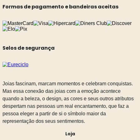
Formas de pagamento e bandeiras aceitas
Selos de segurança
Joias fascinam, marcam momentos e celebram conquistas.
Mas essa conexão das joias com a emoção acontece
quando a beleza, o design, as cores e seus outros atributos
despertam nas pessoas um real encantamento, que faz a
pessoa eleger a partir de si o símbolo maior da
representação dos seus sentimentos.
Loja