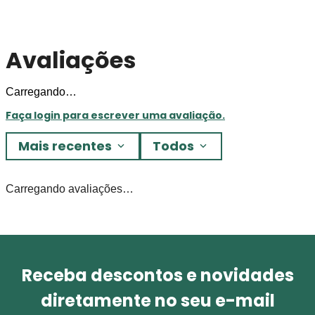
Avaliações
Carregando…
Faça login para escrever uma avaliação.
Mais recentes
Todos
Carregando avaliações…
Receba descontos e novidades
diretamente no seu e-mail