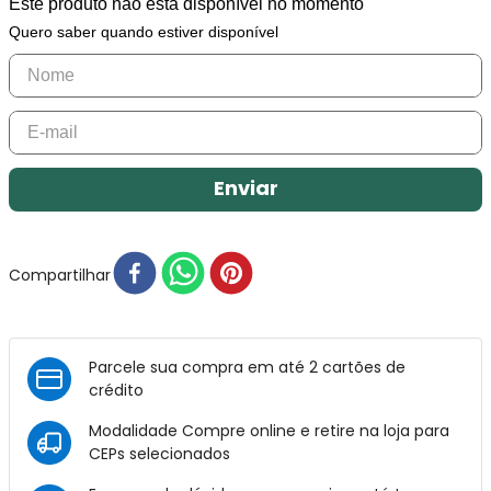
Este produto não está disponível no momento
Quero saber quando estiver disponível
Enviar
Compartilhar
Parcele sua compra em até 2 cartões de
crédito
Modalidade Compre online e retire na loja para
CEPs selecionados