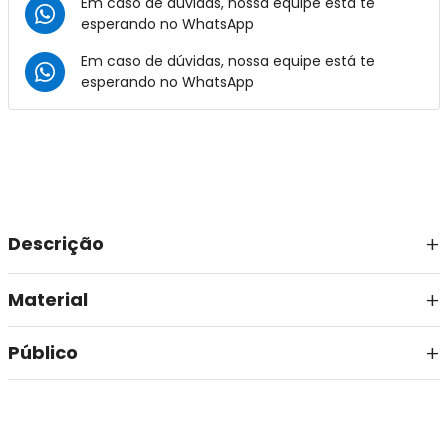
Em caso de dúvidas, nossa equipe está te
esperando no
WhatsApp
Em caso de dúvidas, nossa equipe está te
esperando no
WhatsApp
Descrição
Material
Público