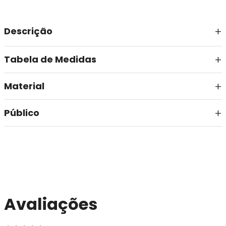
Descrição
Tabela de Medidas
Material
Público
Avaliações