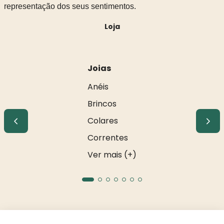
representação dos seus sentimentos.
Loja
Joias
Anéis
Brincos
Colares
Correntes
Ver mais (+)