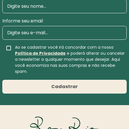
Informe seu email
Ao se cadastrar você irá concordar com a nossa
Política de Privacidade
e poderá alterar ou cancelar
a newsletter a qualquer momento que desejar. Aqui
você economiza nas suas compras e não recebe
spam.
Cadastrar