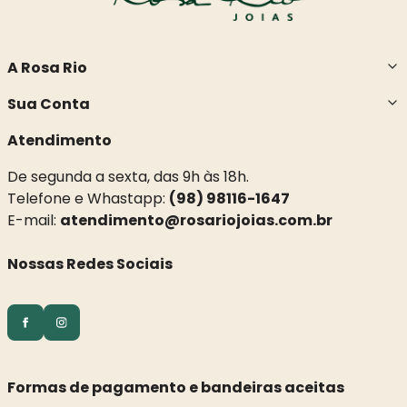
A Rosa Rio
Sua Conta
Atendimento
De segunda a sexta, das 9h às 18h.
Telefone e Whastapp:
(98) 98116-1647
E-mail:
atendimento@rosariojoias.com.br
Nossas Redes Sociais
Formas de pagamento e bandeiras aceitas