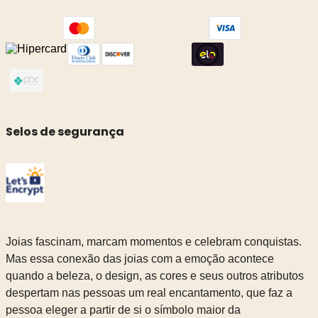
Selos de segurança
Joias fascinam, marcam momentos e celebram conquistas.
Mas essa conexão das joias com a emoção acontece
quando a beleza, o design, as cores e seus outros atributos
despertam nas pessoas um real encantamento, que faz a
pessoa eleger a partir de si o símbolo maior da