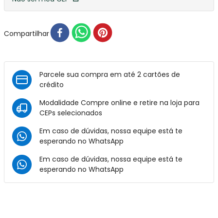
Compartilhar
Parcele sua compra em até 2 cartões de
crédito
Modalidade Compre online e retire na loja para
CEPs selecionados
Em caso de dúvidas, nossa equipe está te
esperando no
WhatsApp
Em caso de dúvidas, nossa equipe está te
esperando no
WhatsApp