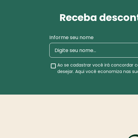
Receba descont
Informe seu nome
Ao se cadastrar você irá concordar
desejar. Aqui você economiza nas s