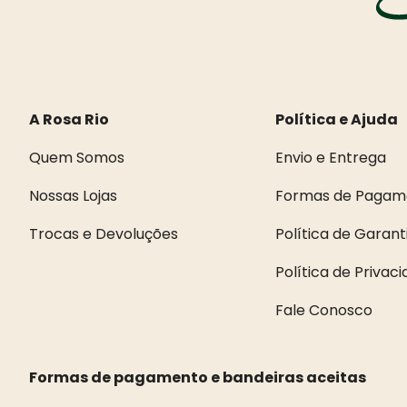
A Rosa Rio
Política e Ajuda
Quem Somos
Envio e Entrega
Nossas Lojas
Formas de Pagam
Trocas e Devoluções
Política de Garant
Política de Privac
Fale Conosco
Formas de pagamento e bandeiras aceitas