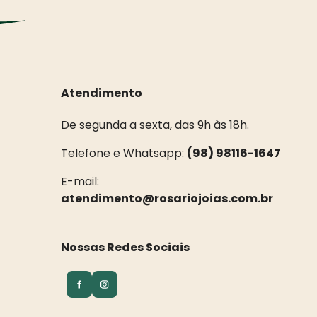
Atendimento
De segunda a sexta, das 9h às 18h.
Telefone e Whatsapp:
(98) 98116-1647
E-mail:
atendimento@rosariojoias.com.br
Nossas Redes Sociais