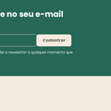
e no seu e-mail
Cadastrar
elar a newsletter a qualquer momento que